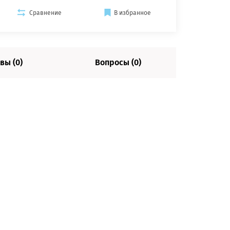
Сравнение
В избранное
вы (0)
Вопросы (0)