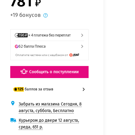
781
+19 бонусов
Сообщить о поступлении
баллов за отзыв
125
Забрать из магазина Сегодня, 8
100 баллов
августа, суббота, Бесплатно
125 баллов
Курьером до двери 12 августа,
среда, 651 р.