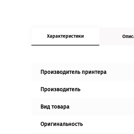
Характеристики
Опис
Производитель принтера
Производитель
Вид товара
Оригинальность