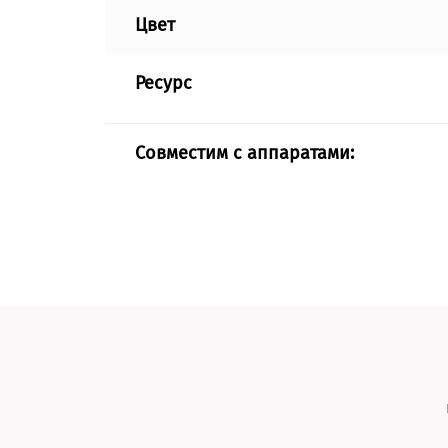
Цвет
Ресурс
Совместим с аппаратами: