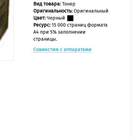
Вид товара:
Тонер
Оригинальность:
Оригинальный
Цвет:
Черный
Ресурс:
15 000 страниц формата
А4 при 5% заполнении
страницы.
Совместим с аппаратами