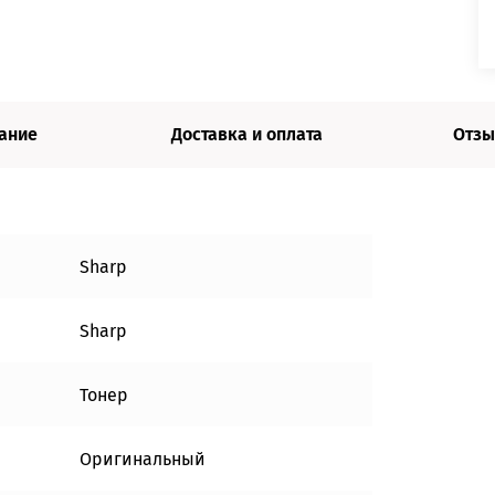
ание
Доставка и оплата
Отзы
Sharp
Sharp
Тонер
Оригинальный