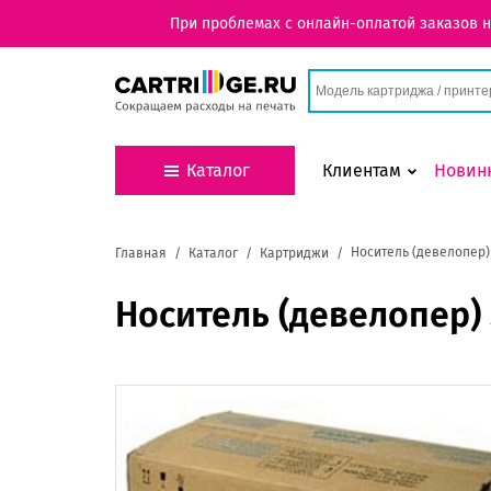
При проблемах с онлайн-оплатой заказов 
Каталог
Клиентам
Новин
Носитель (девелопер)
Главная
Каталог
Картриджи
Носитель (девелопер)