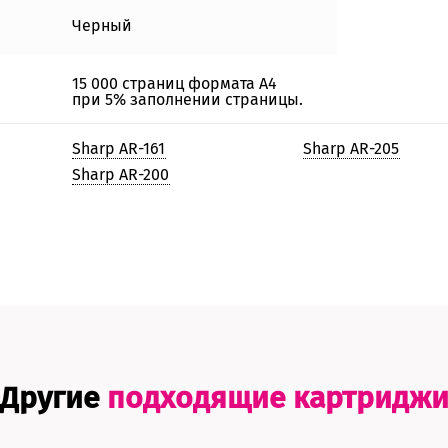
Черный
15 000 страниц формата А4
при 5% заполнении страницы.
Sharp AR-161
Sharp AR-205
Sharp AR-200
Другие
подходящие картридж