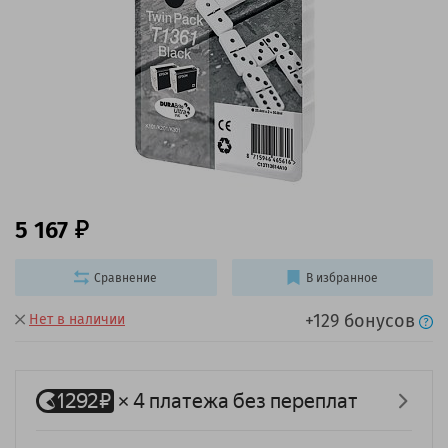
5 167
Сравнение
В избранное
+129 бонусов
Нет в наличии