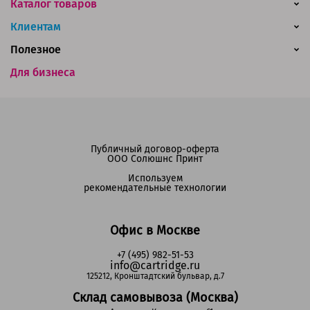
Каталог товаров
Клиентам
Полезное
Для бизнеса
Публичный договор-оферта
ООО Солюшнс Принт
Используем
рекомендательные технологии
Офис в Москве
+7 (495) 982-51-53
info@cartridge.ru
125212, Кронштадтский бульвар, д.7
Склад самовывоза (Москва)