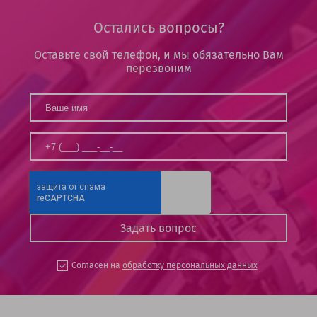
Остались вопросы?
Оставьте свой телефон, и мы обязательно Вам
перезвоним
Согласен на
обработку персональных данных