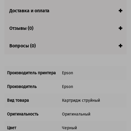
заполнении страницы.
Доставка и оплата
Совместим с аппаратами
Отзывы (0)
Вопросы (0)
Производитель принтера
Epson
Производитель
Epson
Вид товара
Картридж струйный
Оригинальность
Оригинальный
Цвет
Черный