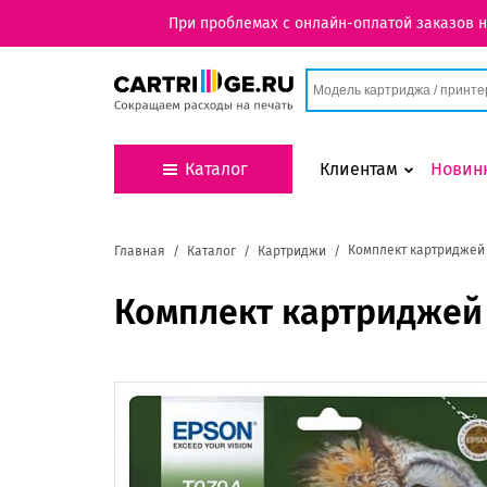
При проблемах с онлайн-оплатой заказов 
Каталог
Клиентам
Новин
Комплект картриджей E
Главная
Каталог
Картриджи
Комплект картриджей 