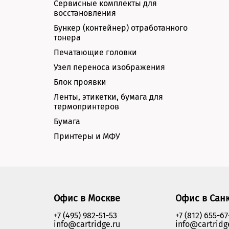
Сервисные комплекты для
восстановления
Бункер (контейнер) отработанного
тонера
Печатающие головки
Узел переноса изображения
Блок проявки
Ленты, этикетки, бумага для
термопринтеров
Бумага
Принтеры и МФУ
Офис в Москве
Офис в Сан
+7 (495) 982-51-53
+7 (812) 655-67
info@cartridge.ru
info@cartridg