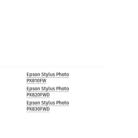
Epson Stylus Photo
PX810FW
Epson Stylus Photo
PX820FWD
Epson Stylus Photo
PX830FWD