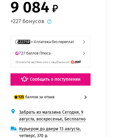
9 084
+227 бонусов
Сообщить о поступлении
баллов за отзыв
125
Забрать из магазина Сегодня, 9
100 баллов
августа, воскресенье, Бесплатно
125 баллов
Курьером до двери 13 августа,
четверг, 370 р.