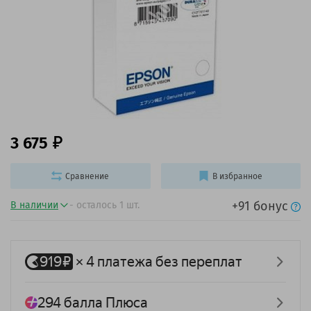
3 675
Сравнение
В избранное
+91 бонус
В наличии
- осталось 1 шт.