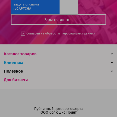
Согласен на
обработку персональных данных
Каталог товаров
Клиентам
Полезное
Для бизнеса
Публичный договор-оферта
ООО Солюшнс Принт