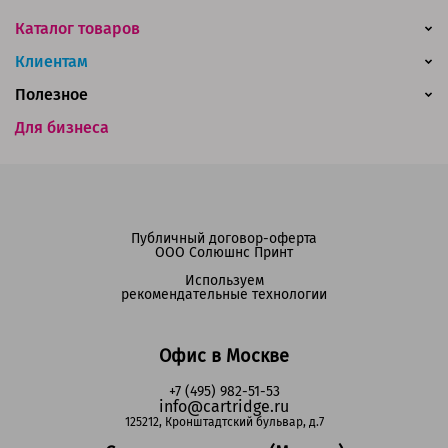
Каталог товаров
Клиентам
Полезное
Для бизнеса
Публичный договор-оферта
ООО Солюшнс Принт
Используем
рекомендательные технологии
Офис в Москве
+7 (495) 982-51-53
info@cartridge.ru
125212, Кронштадтский бульвар, д.7