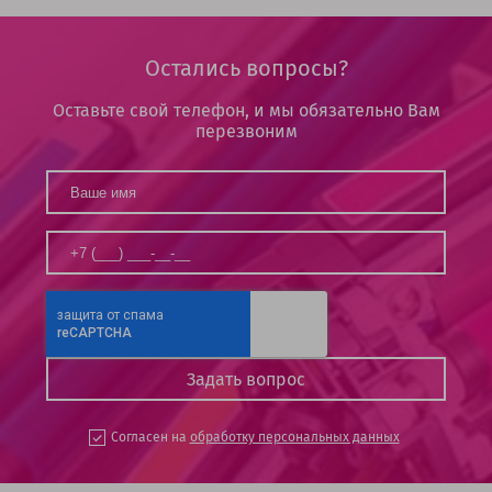
Остались вопросы?
Оставьте свой телефон, и мы обязательно Вам
перезвоним
Согласен на
обработку персональных данных