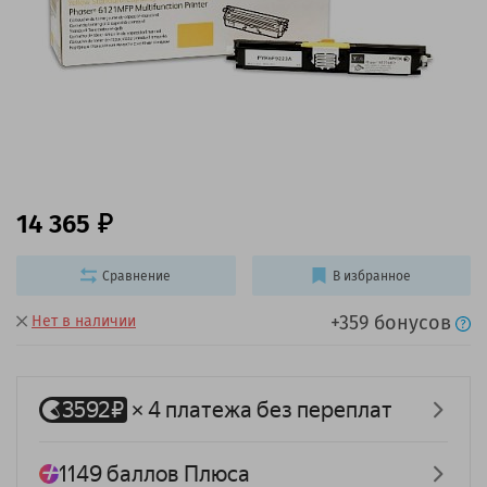
14 365
Сравнение
В избранное
+359 бонусов
Нет в наличии