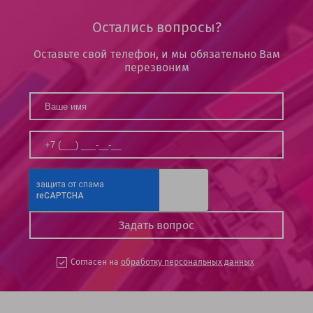
Остались вопросы?
Оставьте свой телефон, и мы обязательно Вам
перезвоним
Согласен на
обработку персональных данных