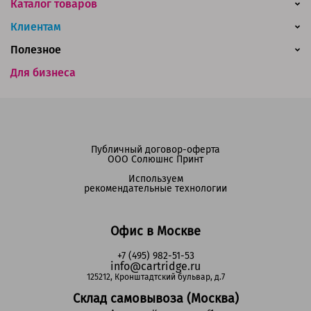
Каталог товаров
Клиентам
Полезное
Для бизнеса
Публичный договор-оферта
ООО Солюшнс Принт
Используем
рекомендательные технологии
Офис в Москве
+7 (495) 982-51-53
info@cartridge.ru
125212, Кронштадтский бульвар, д.7
Склад самовывоза (Москва)