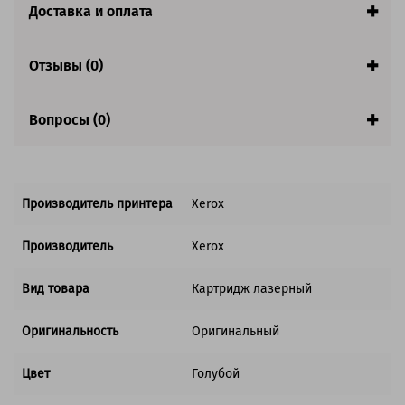
Страна:
Япония
Доставка и оплата
Совместим с аппаратами
Отзывы (0)
Вопросы (0)
Производитель принтера
Xerox
Производитель
Xerox
Вид товара
Картридж лазерный
Оригинальность
Оригинальный
Цвет
Голубой