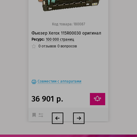
Код товара: 180087
Фьюзер Xerox 115R00030 оригинал
Ресурс:
100 000 страниц
0
отзывов
0
вопросов
Совместим с аппаратами
36 901 р.