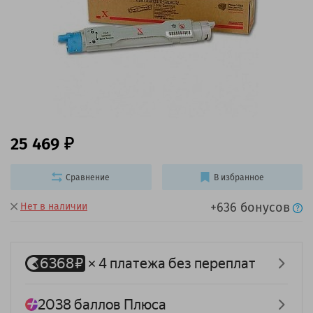
25 469
Сравнение
В избранное
+636 бонусов
Нет в наличии