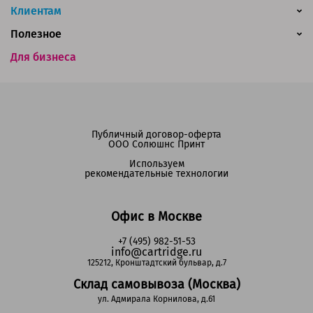
Клиентам
Полезное
Для бизнеса
Публичный договор-оферта
ООО Солюшнс Принт
Используем
рекомендательные технологии
Офис в Москве
+7 (495) 982-51-53
info@cartridge.ru
125212, Кронштадтский бульвар, д.7
Склад самовывоза (Москва)
ул. Адмирала Корнилова, д.61