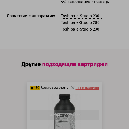
5% заполнении страницы.
Совместим с аппаратами:
Toshiba e-Studio 230L
Toshiba e-Studio 280
Toshiba e-Studio 230
Другие
подходящие картриджи
баллов за отзыв
150
Нет в наличии
125 баллов
150 баллов
Быстрый просмотр