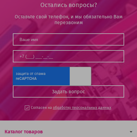
Остались вопросы?
Оставьте свой телефон, и мы обязательно Вам
перезвоним
Согласен на
обработку персональных данных
Каталог товаров