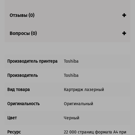
Отзывы (0)
Вопросы (0)
Производитель принтера
Toshiba
Производитель
Toshiba
Вид товара
Картридж лазерный
Оригинальность
Оригинальный
Цвет
Черный
Ресурс
22 000 страниц формата А4 при