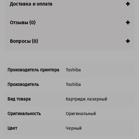
Доставка и оплата
Совместим с аппаратами
Отзывы (0)
Вопросы (0)
Производитель принтера
Toshiba
Производитель
Toshiba
Вид товара
Картридж лазерный
Оригинальность
Оригинальный
Цвет
Черный