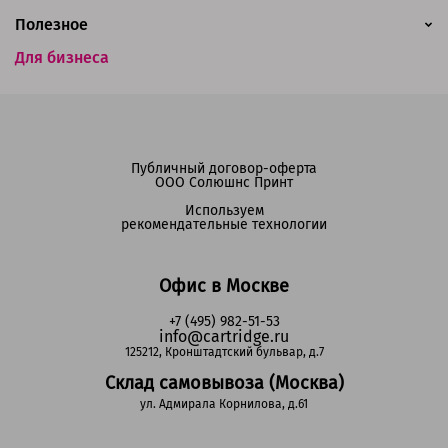
Полезное
Для бизнеса
Публичный договор-оферта
ООО Солюшнс Принт
Используем
рекомендательные технологии
Офис в Москве
+7 (495) 982-51-53
info@cartridge.ru
125212, Кронштадтский бульвар, д.7
Склад самовывоза (Москва)
ул. Адмирала Корнилова, д.61