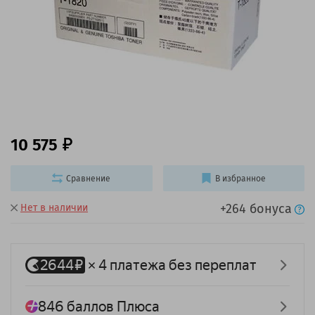
10 575
Сравнение
В избранное
+264 бонуса
Нет в наличии