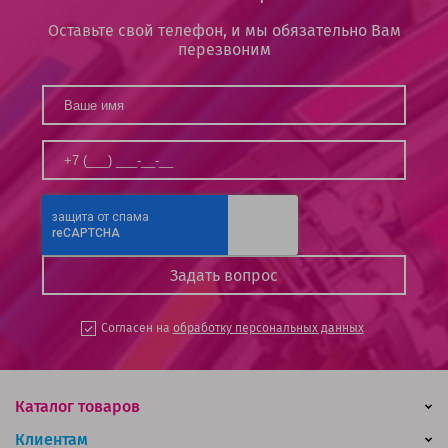
Оставьте свой телефон, и мы обязательно Вам
перезвоним
Согласен на
обработку персональных данных
Каталог товаров
Клиентам