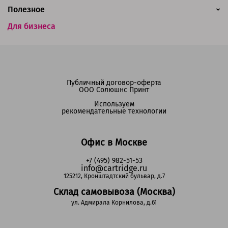
Полезное
Для бизнеса
Публичный договор-оферта
ООО Солюшнс Принт
Используем
рекомендательные технологии
Офис в Москве
+7 (495) 982-51-53
info@cartridge.ru
125212, Кронштадтский бульвар, д.7
Склад самовывоза (Москва)
ул. Адмирала Корнилова, д.61