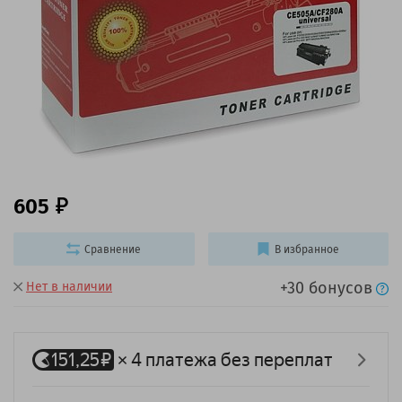
605
Сравнение
В избранное
+30 бонусов
Нет в наличии