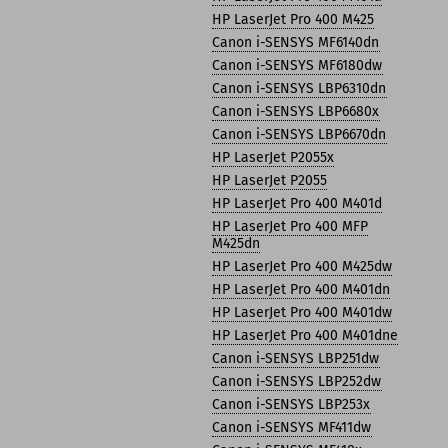
HP LaserJet Pro 400 M425
Canon i-SENSYS MF6140dn
Canon i-SENSYS MF6180dw
Canon i-SENSYS LBP6310dn
Canon i-SENSYS LBP6680x
Canon i-SENSYS LBP6670dn
HP LaserJet P2055x
HP LaserJet P2055
HP LaserJet Pro 400 M401d
HP LaserJet Pro 400 MFP
M425dn
HP LaserJet Pro 400 M425dw
HP LaserJet Pro 400 M401dn
HP LaserJet Pro 400 M401dw
HP LaserJet Pro 400 M401dne
Canon i-SENSYS LBP251dw
Canon i-SENSYS LBP252dw
Canon i-SENSYS LBP253x
Canon i-SENSYS MF411dw