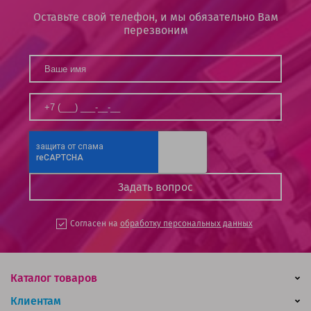
Оставьте свой телефон, и мы обязательно Вам
перезвоним
Согласен на
обработку персональных данных
Каталог товаров
Клиентам