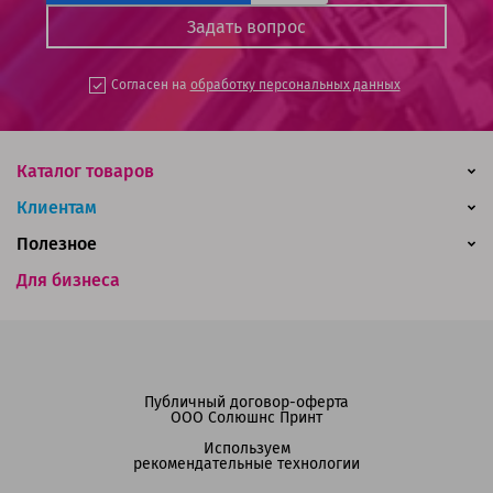
Согласен на
обработку персональных данных
Каталог товаров
Клиентам
Полезное
Для бизнеса
Публичный договор-оферта
ООО Солюшнс Принт
Используем
рекомендательные технологии