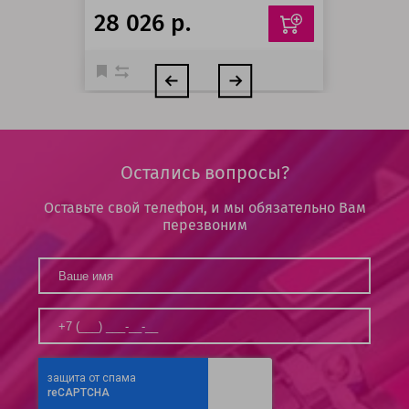
28 026 р.
Остались вопросы?
Оставьте свой телефон, и мы обязательно Вам
перезвоним