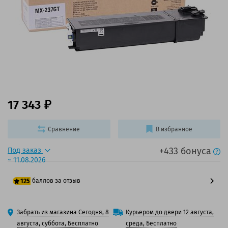
17 343
Сравнение
В избранное
+433 бонуса
Под заказ
~ 11.08.2026
баллов за отзыв
125
100 баллов
Забрать из магазина Сегодня, 8
Курьером до двери 12 августа,
125 баллов
августа, суббота, Бесплатно
среда, Бесплатно