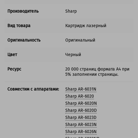
Производитель
Sharp
Вид товара
Картридж лазерный
Оригинальность
Оригинальный
Цвет
Черный
Ресурс
20 000 страниц формата А4 при
5% заполнении страницы.
Совместим с аппаратами:
Sharp AR-6031N
Sharp AR-6020
Sharp AR-6020N
Sharp AR-6020D
Sharp AR-6023D
Sharp AR-6023N
Sharp AR-6026N