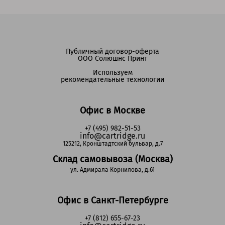
Публичный договор-оферта
ООО Солюшнс Принт
Используем
рекомендательные технологии
Офис в Москве
+7 (495) 982-51-53
info@cartridge.ru
125212, Кронштадтский бульвар, д.7
Склад самовывоза (Москва)
ул. Адмирала Корнилова, д.61
Офис в Санкт-Петербурге
+7 (812) 655-67-23