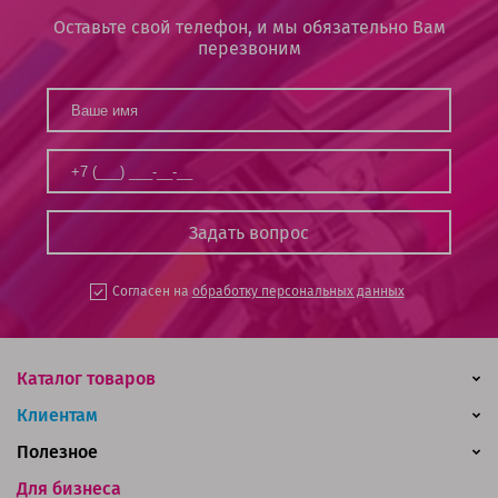
Оставьте свой телефон, и мы обязательно Вам
перезвоним
Согласен на
обработку персональных данных
Каталог товаров
Клиентам
Полезное
Для бизнеса