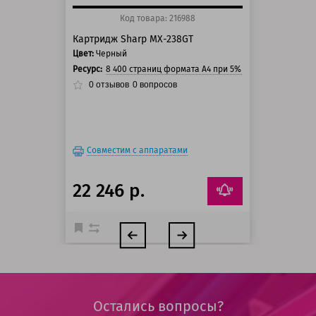
Код товара: 216988
Картридж Sharp MX-238GT
Цвет:
Черный
Ресурс:
8 400 страниц формата А4 при 5% заполнении стра
0
отзывов
0
вопросов
Совместим с аппаратами
22 246 р.
Остались вопросы?