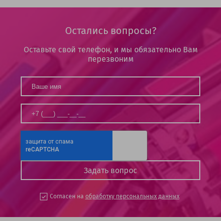
Остались вопросы?
Оставьте свой телефон, и мы обязательно Вам
перезвоним
Согласен на
обработку персональных данных