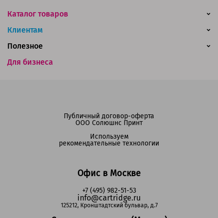
Каталог товаров
Клиентам
Полезное
Для бизнеса
Публичный договор-оферта
ООО Солюшнс Принт
Используем
рекомендательные технологии
Офис в Москве
+7 (495) 982-51-53
info@cartridge.ru
125212, Кронштадтский бульвар, д.7