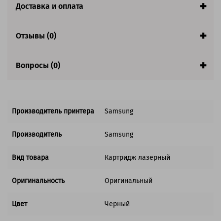
Страна:
Корея
Доставка и оплата
Совместим с аппаратами
Отзывы (0)
Вопросы (0)
Производитель принтера
Samsung
Производитель
Samsung
Вид товара
Картридж лазерный
Оригинальность
Оригинальный
Цвет
Черный