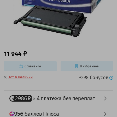
11 944
Сравнение
В избранное
+298 бонусов
Нет в наличии