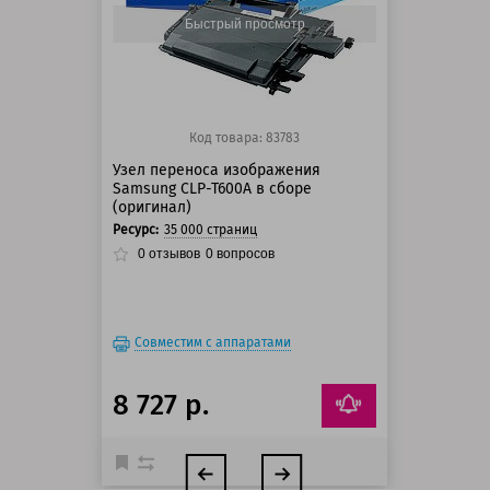
150 баллов
Быстрый просмотр
Код товара: 83783
Узел переноса изображения
Samsung CLP-T600A в сборе
(оригинал)
Ресурс:
35 000 страниц
0
отзывов
0
вопросов
Совместим с аппаратами
8 727 р.