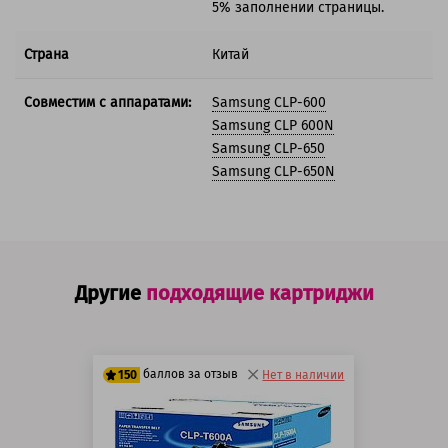
5% заполнении страницы.
Страна
Китай
Совместим с аппаратами:
Samsung CLP-600
Samsung CLP 600N
Samsung CLP-650
Samsung CLP-650N
Другие
подходящие картриджи
баллов за отзыв
150
Нет в наличии
125 баллов