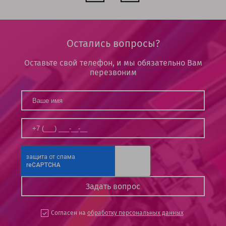
Остались вопросы?
Оставьте свой телефон, и мы обязательно Вам
перезвоним
Согласен на
обработку персональных данных