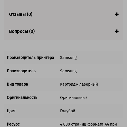
Совместим с аппаратами
Отзывы (0)
Вопросы (0)
Производитель принтера
Samsung
Производитель
Samsung
Вид товара
Картридж лазерный
Оригинальность
Оригинальный
Цвет
Голубой
Ресурс
4 000 страниц формата А4 при