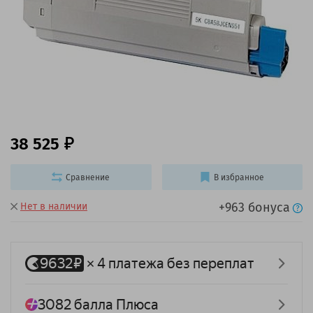
38 525
Сравнение
В избранное
+963 бонуса
Нет в наличии