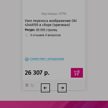
Код товара: 317755
Узел переноса изображения Oki
43449705 в сборе (оригинал)
Ресурс:
80 000 страниц
0
отзывов
0
вопросов
Совместим с аппаратами
26 307 р.