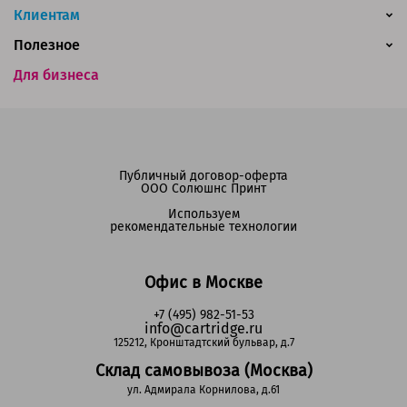
Клиентам
Полезное
Для бизнеса
Публичный договор-оферта
ООО Солюшнс Принт
Используем
рекомендательные технологии
Офис в Москве
+7 (495) 982-51-53
info@cartridge.ru
125212, Кронштадтский бульвар, д.7
Склад самовывоза (Москва)
ул. Адмирала Корнилова, д.61