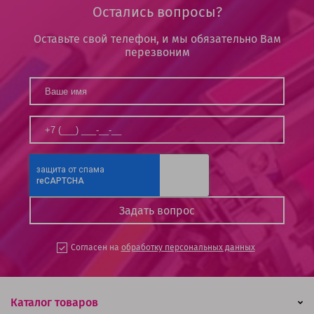
Остались вопросы?
Оставьте свой телефон, и мы обязательно Вам
перезвоним
Согласен на
обработку персональных данных
Каталог товаров