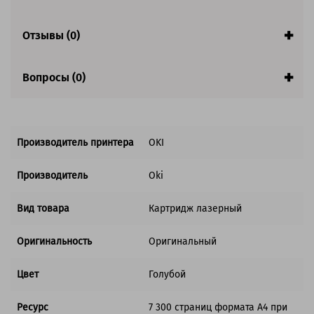
Совместим с аппаратами
Отзывы (0)
Вопросы (0)
Производитель принтера
OKI
Производитель
Oki
Вид товара
Картридж лазерный
Оригинальность
Оригинальный
Цвет
Голубой
Ресурс
7 300 страниц формата А4 при