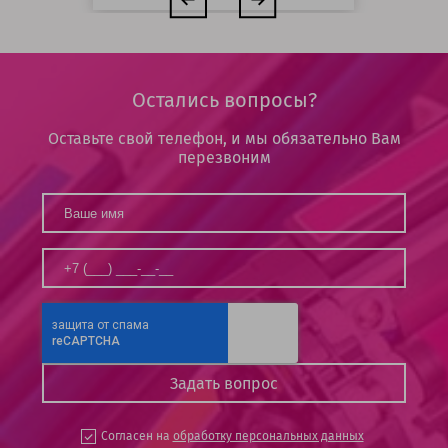
Остались вопросы?
Оставьте свой телефон, и мы обязательно Вам
перезвоним
Согласен на
обработку персональных данных