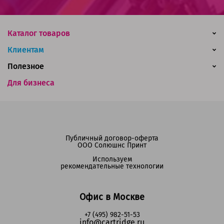
Каталог товаров
Клиентам
Полезное
Для бизнеса
Публичный договор-оферта
ООО Солюшнс Принт
Используем
рекомендательные технологии
Офис в Москве
+7 (495) 982-51-53
info@cartridge.ru