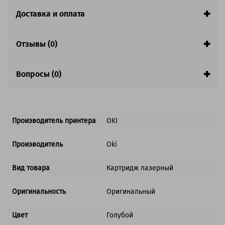
Доставка и оплата
Отзывы (0)
Вопросы (0)
Производитель принтера
OKI
Производитель
Oki
Вид товара
Картридж лазерный
Оригинальность
Оригинальный
Цвет
Голубой