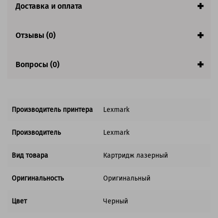
Страна:
Китай
Доставка и оплата
Совместим с аппаратами
Отзывы (0)
Вопросы (0)
Производитель принтера
Lexmark
Производитель
Lexmark
Вид товара
Картридж лазерный
Оригинальность
Оригинальный
Цвет
Черный