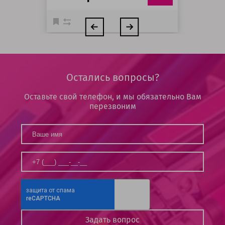
Остались вопросы?
Оставьте свой телефон, и мы обязательно Вам
перезвоним