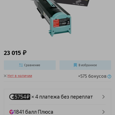
23 015
Сравнение
В избранное
+575 бонусов
Нет в наличии