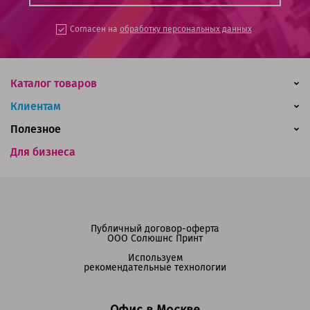
Согласен на
обработку персональных данных
Каталог товаров
Клиентам
Полезное
Для бизнеса
Публичный договор-оферта
ООО Солюшнс Принт
Используем
рекомендательные технологии