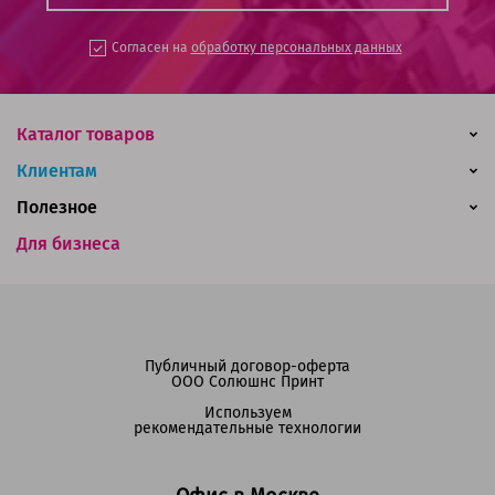
Согласен на
обработку персональных данных
Каталог товаров
Клиентам
Полезное
Для бизнеса
Публичный договор-оферта
ООО Солюшнс Принт
Используем
рекомендательные технологии