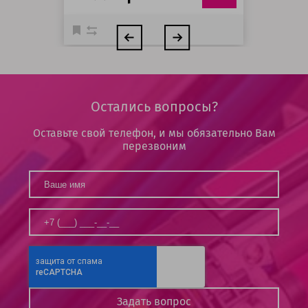
Остались вопросы?
Оставьте свой телефон, и мы обязательно Вам
перезвоним