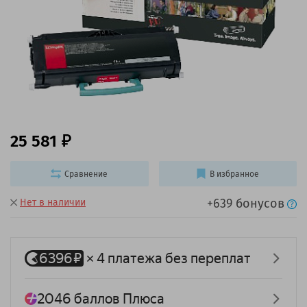
25 581
Сравнение
В избранное
+639 бонусов
Нет в наличии