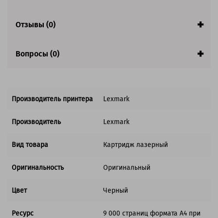
Совместим с аппаратами
Отзывы (0)
Вопросы (0)
Производитель принтера
Lexmark
Производитель
Lexmark
Вид товара
Картридж лазерный
Оригинальность
Оригинальный
Цвет
Черный
Ресурс
9 000 страниц формата А4 при