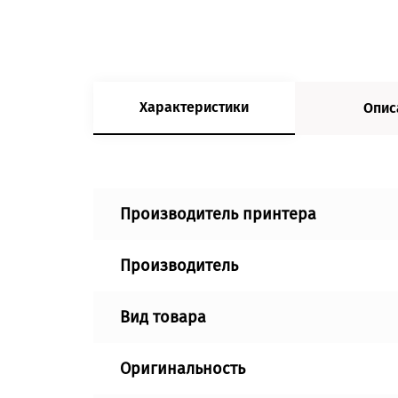
Характеристики
Опис
Производитель принтера
Производитель
Вид товара
Оригинальность