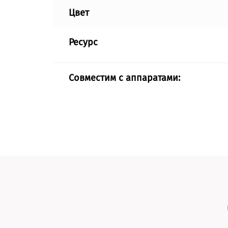
Цвет
Ресурс
Совместим с аппаратами: