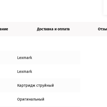
ание
Доставка и оплата
Отзы
Lexmark
Lexmark
Картридж струйный
Оригинальный