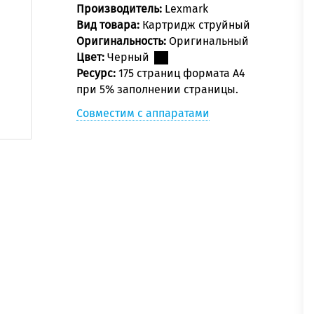
Производитель:
Lexmark
Вид товара:
Картридж струйный
Оригинальность:
Оригинальный
Цвет:
Черный
Ресурс:
175 страниц формата А4
при 5% заполнении страницы.
Совместим с аппаратами