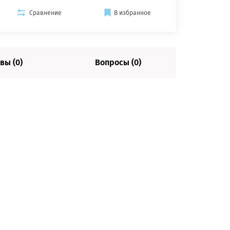
Сравнение
В избранное
вы (0)
Вопросы (0)