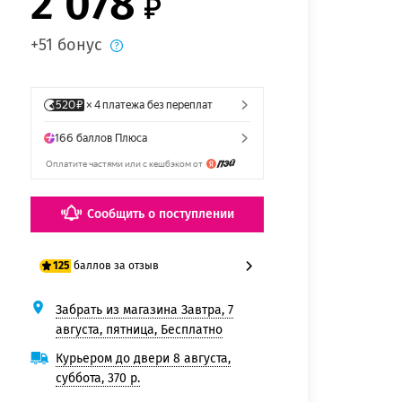
2 078
+51 бонус
Сообщить о поступлении
баллов за отзыв
125
Забрать из магазина Завтра, 7
100 баллов
августа, пятница, Бесплатно
125 баллов
Курьером до двери 8 августа,
суббота, 370 р.