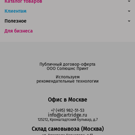
Каталог товаров
Клиентам
Полезное
Для бизнеса
Публичный договор-оферта
ООО Солюшнс Принт
Используем
рекомендательные технологии
Офис в Москве
+7 (495) 982-51-53
info@cartridge.ru
125212, Кронштадтский бульвар, д.7
Склад самовывоза (Москва)