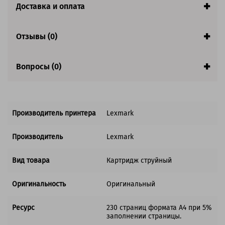
Доставка и оплата
Отзывы (0)
Вопросы (0)
Производитель принтера
Lexmark
Производитель
Lexmark
Вид товара
Картридж струйный
Оригинальность
Оригинальный
Ресурс
230 страниц формата А4 при 5%
заполнении страницы.