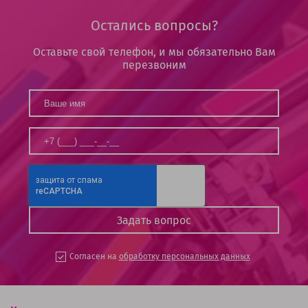
Остались вопросы?
Оставьте свой телефон, и мы обязательно Вам
перезвоним
Согласен на
обработку персональных данных