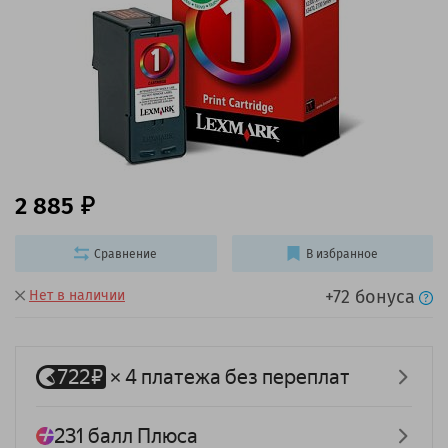
2 885
Сравнение
В избранное
+72 бонуса
Нет в наличии