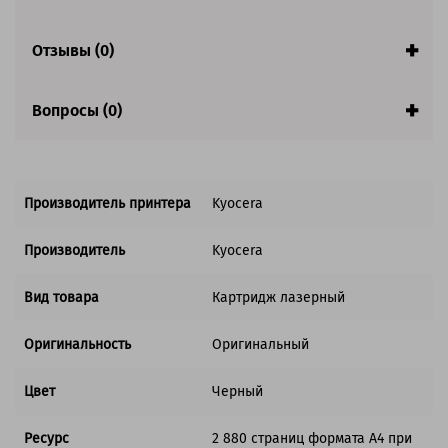
Совместим с аппаратами
Отзывы (0)
Вопросы (0)
Производитель принтера
Kyocera
Производитель
Kyocera
Вид товара
Картридж лазерный
Оригинальность
Оригинальный
Цвет
Черный
Ресурс
2 880 страниц формата А4 при