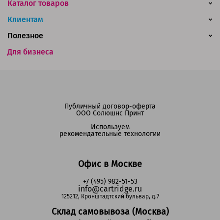
Каталог товаров
Клиентам
Полезное
Для бизнеса
Публичный договор-оферта
ООО Солюшнс Принт
Используем
рекомендательные технологии
Офис в Москве
+7 (495) 982-51-53
info@cartridge.ru
125212, Кронштадтский бульвар, д.7
Склад самовывоза (Москва)