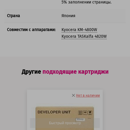
5% заполнении страницы.
Страна
Япония
Совместим с аппаратами:
Kyocera KM-4800W
Kyocera TASKalfa 4820W
Другие
подходящие картриджи
Нет в наличии
Быстрый просмотр