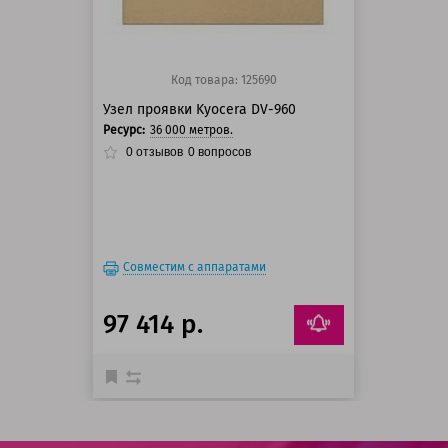
Код товара: 125690
Узел проявки Kyocera DV-960
Ресурс:
36 000 метров.
0
отзывов
0
вопросов
Совместим с аппаратами
97 414 р.