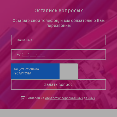
Остались вопросы?
Оставьте свой телефон, и мы обязательно Вам
перезвоним
Согласен на
обработку персональных данных