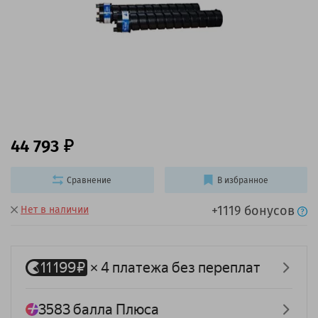
44 793
Сравнение
В избранное
+1119 бонусов
Нет в наличии