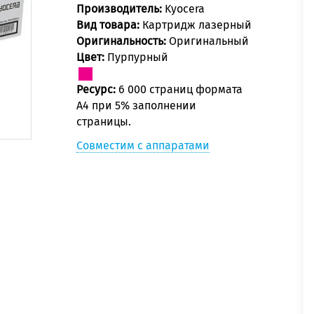
Производитель:
Kyocera
Вид товара:
Картридж лазерный
Оригинальность:
Оригинальный
Цвет:
Пурпурный
Ресурс:
6 000 страниц формата
А4 при 5% заполнении
страницы.
Совместим с аппаратами