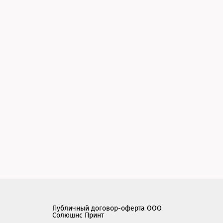
Публичный договор-оферта ООО
Солюшнс Принт