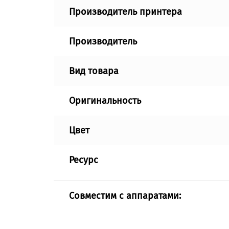
Производитель принтера
Производитель
Вид товара
Оригинальность
Цвет
Ресурс
Совместим с аппаратами: