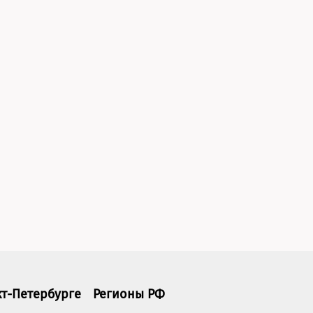
кт-Петербурге
Регионы РФ