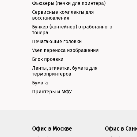
Фьюзеры (печки для принтера)
Сервисные комплекты для
восстановления
Бункер (контейнер) отработанного
тонера
Печатающие головки
Узел переноса изображения
Блок проявки
Ленты, этикетки, бумага для
термопринтеров
Бумага
Принтеры и МФУ
Офис в Москве
Офис в Сан