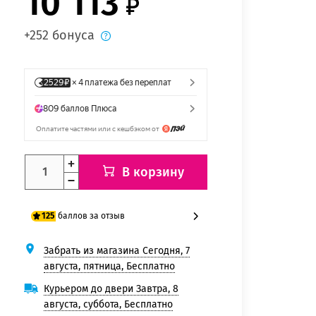
10 113
+252 бонуса
В корзину
баллов за отзыв
125
Забрать из магазина Сегодня, 7
100 баллов
августа, пятница, Бесплатно
125 баллов
Курьером до двери Завтра, 8
августа, суббота, Бесплатно