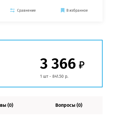
Сравнение
В избранное
3 366
1 шт - 841.50 р.
вы (0)
Вопросы (0)