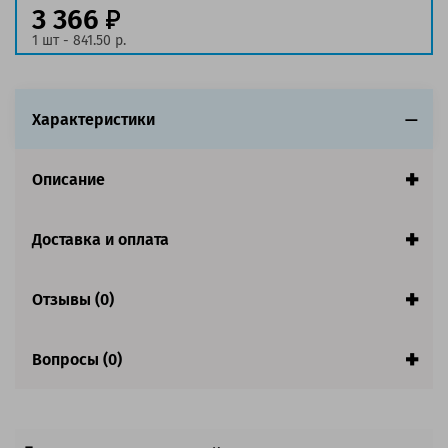
3 366
1 шт - 841.50 р.
Характеристики
Описание
Доставка и оплата
Отзывы (0)
Вопросы (0)