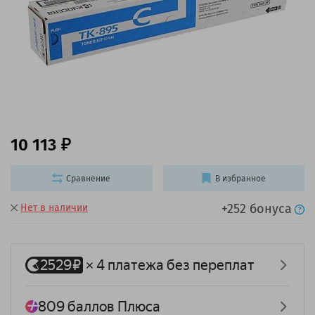
10 113
Сравнение
В избранное
+252 бонуса
Нет в наличии