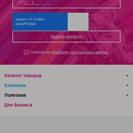
Согласен на
обработку персональных данных
Каталог товаров
Клиентам
Полезное
Для бизнеса