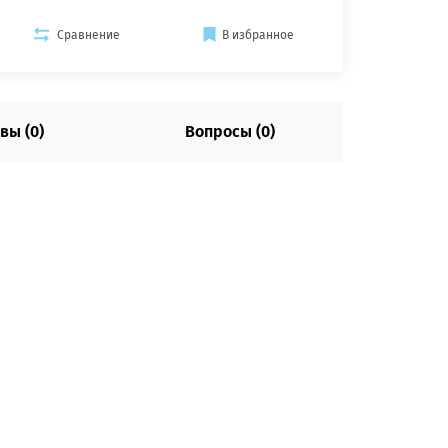
Сравнение
В избранное
вы (0)
Вопросы (0)