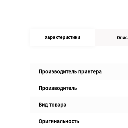
Характеристики
Опис
Производитель принтера
Производитель
Вид товара
Оригинальность