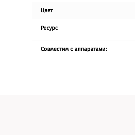
Цвет
Ресурс
Совместим с аппаратами: