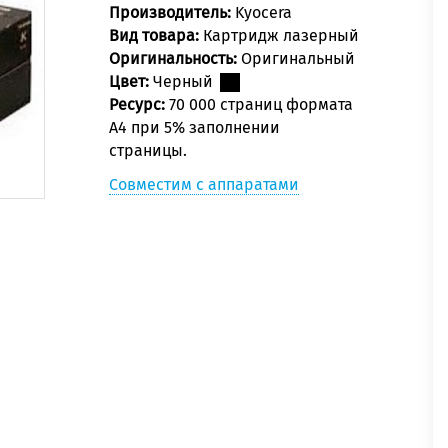
Производитель:
Kyocera
Вид товара:
Картридж лазерный
Оригинальность:
Оригинальный
Цвет:
Черный
Ресурс:
70 000 страниц формата
А4 при 5% заполнении
страницы.
Совместим с аппаратами