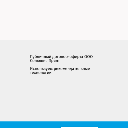
Публичный договор-оферта ООО
Солюшнс Принт
Используем рекомендательные
технологии