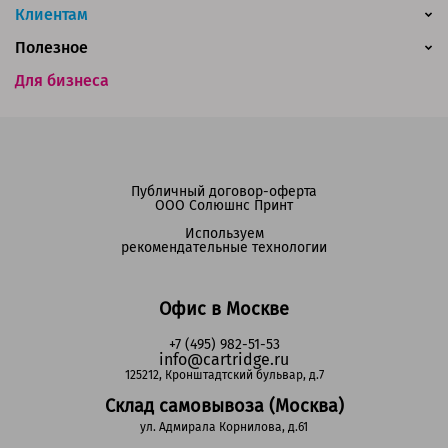
Клиентам
Полезное
Для бизнеса
Публичный договор-оферта
ООО Солюшнс Принт
Используем
рекомендательные технологии
Офис в Москве
+7 (495) 982-51-53
info@cartridge.ru
125212, Кронштадтский бульвар, д.7
Склад самовывоза (Москва)
ул. Адмирала Корнилова, д.61