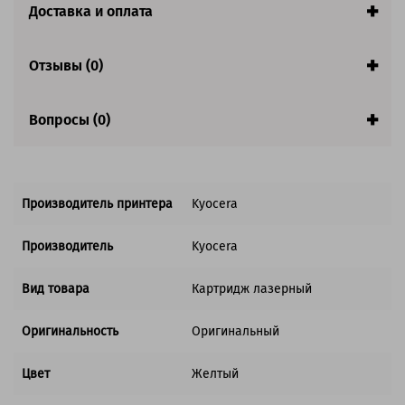
Доставка и оплата
Совместим с аппаратами
Отзывы (0)
Вопросы (0)
Производитель принтера
Kyocera
Производитель
Kyocera
Вид товара
Картридж лазерный
Оригинальность
Оригинальный
Цвет
Желтый