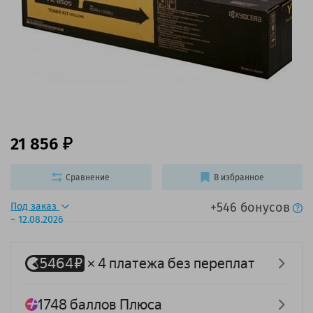
21 856
Сравнение
В избранное
+546 бонусов
Под заказ
~ 12.08.2026