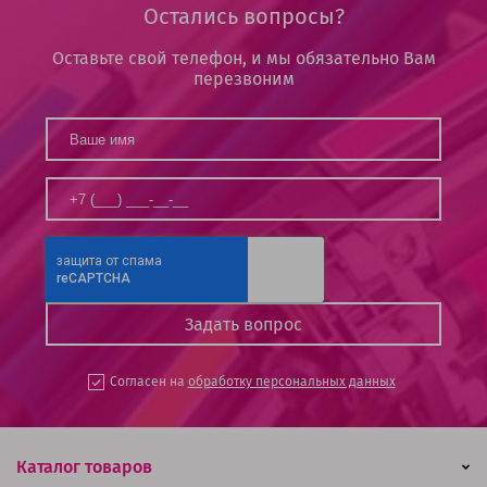
Остались вопросы?
Оставьте свой телефон, и мы обязательно Вам
перезвоним
Согласен на
обработку персональных данных
Каталог товаров