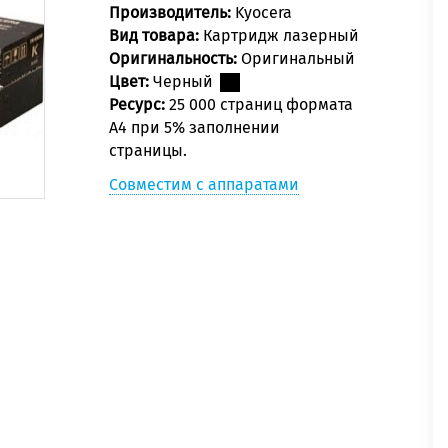
Производитель:
Kyocera
Вид товара:
Картридж лазерный
Оригинальность:
Оригинальный
Цвет:
Черный
Ресурс:
25 000 страниц формата
А4 при 5% заполнении
страницы.
Совместим с аппаратами