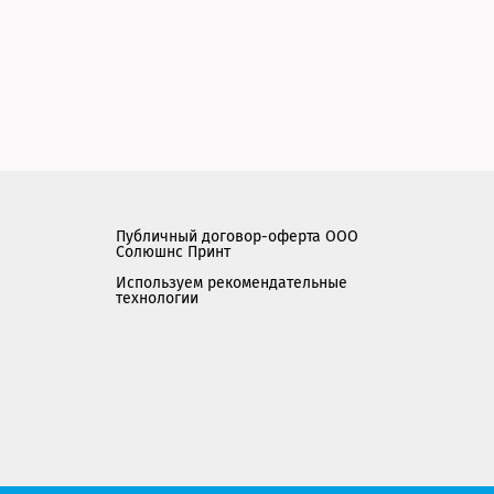
Публичный договор-оферта ООО
Солюшнс Принт
Используем рекомендательные
технологии