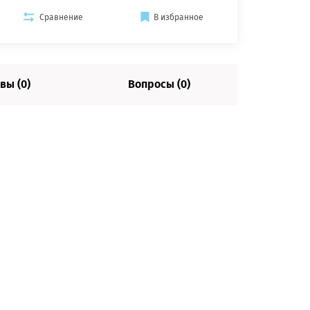
Сравнение
В избранное
вы (0)
Вопросы (0)