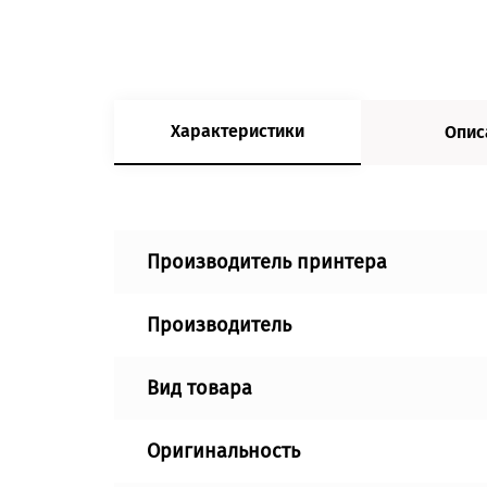
Характеристики
Опис
Производитель принтера
Производитель
Вид товара
Оригинальность