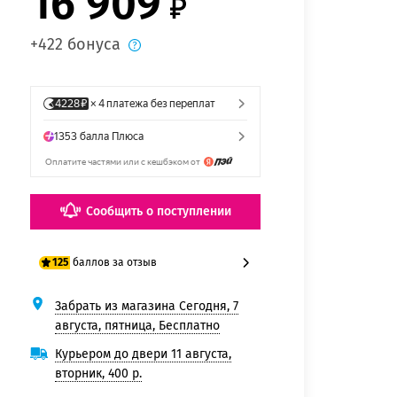
16 909
+422 бонуса
Сообщить о поступлении
баллов за отзыв
125
Забрать из магазина Сегодня, 7
100 баллов
августа, пятница, Бесплатно
125 баллов
Курьером до двери 11 августа,
вторник, 400 р.