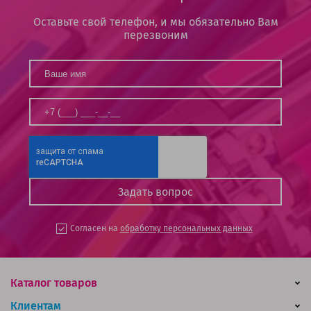
Оставьте свой телефон, и мы обязательно Вам
перезвоним
Согласен на
обработку персональных данных
Каталог товаров
Клиентам