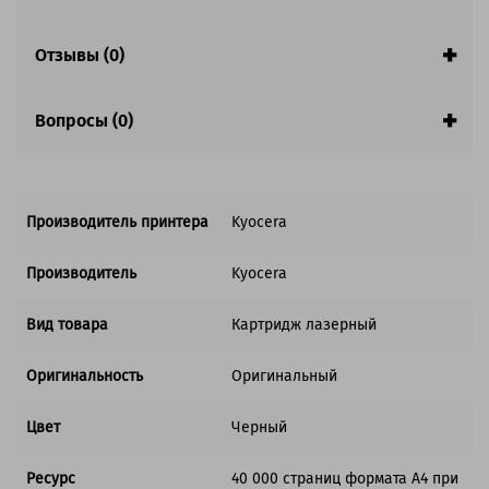
Отзывы (0)
Вопросы (0)
Производитель принтера
Kyocera
Производитель
Kyocera
Вид товара
Картридж лазерный
Оригинальность
Оригинальный
Цвет
Черный
Ресурс
40 000 страниц формата А4 при