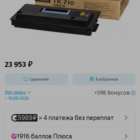
23 953
Сравнение
В избранное
+598 бонусов
Под заказ
~ 10.08.2026