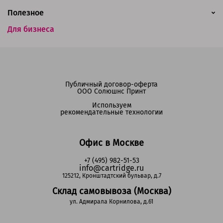
Полезное
Для бизнеса
Публичный договор-оферта
ООО Солюшнс Принт
Используем
рекомендательные технологии
Офис в Москве
+7 (495) 982-51-53
info@cartridge.ru
125212, Кронштадтский бульвар, д.7
Склад самовывоза (Москва)
ул. Адмирала Корнилова, д.61