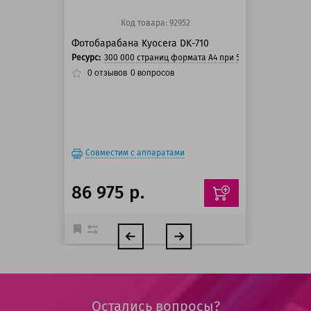
Код товара: 92952
Фотобарабана Kyocera DK-710
Ресурс:
300 000 страниц формата А4 при 5% заполнении ст
0
отзывов
0
вопросов
Совместим с аппаратами
86 975 р.
Остались вопросы?