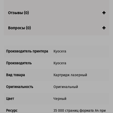
Совместим с аппаратами
Отзывы (0)
Вопросы (0)
Производитель принтера
Kyocera
Производитель
Kyocera
Вид товара
Картридж лазерный
Оригинальность
Оригинальный
Цвет
Черный
Ресурс
35 000 страниц формата А4 при