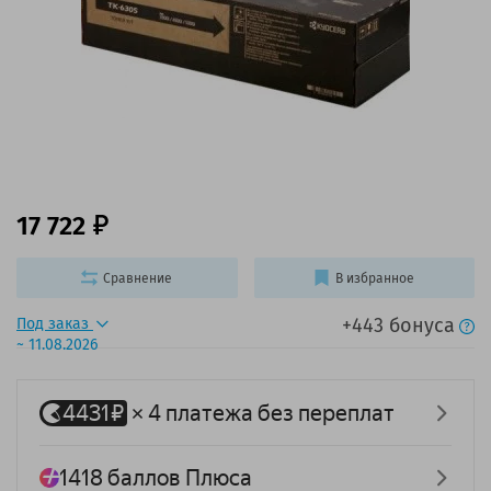
17 722
Сравнение
В избранное
+443 бонуса
Под заказ
~ 11.08.2026