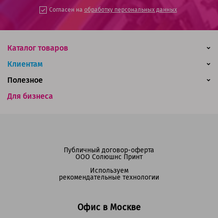
Согласен на
обработку персональных данных
Каталог товаров
Клиентам
Полезное
Для бизнеса
Публичный договор-оферта
ООО Солюшнс Принт
Используем
рекомендательные технологии
Офис в Москве