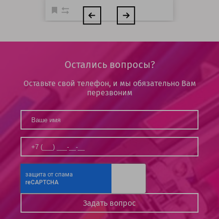
Остались вопросы?
Оставьте свой телефон, и мы обязательно Вам
перезвоним