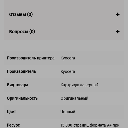
Совместим с аппаратами
Отзывы (0)
Вопросы (0)
Производитель принтера
Kyocera
Производитель
Kyocera
Вид товара
Картридж лазерный
Оригинальность
Оригинальный
Цвет
Черный
Ресурс
15 000 страниц формата А4 при