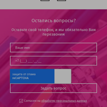
Остались вопросы?
Оставьте свой телефон, и мы обязательно Вам
перезвоним
Согласен на
обработку персональных данных