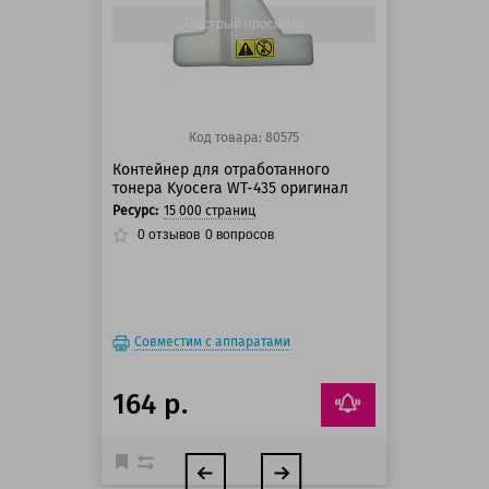
150 баллов
Быстрый просмотр
Код товара: 80575
Контейнер для отработанного
тонера Kyocera WT-435 оригинал
Ресурс:
15 000 страниц
0
отзывов
0
вопросов
Совместим с аппаратами
164 р.