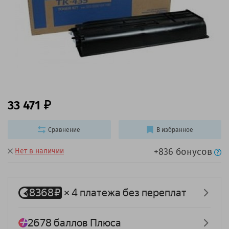
33 471
Сравнение
В избранное
+836 бонусов
Нет в наличии