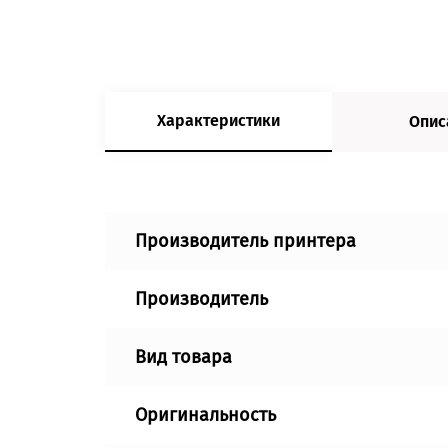
Характеристики
Опис
Производитель принтера
Производитель
Вид товара
Оригинальность