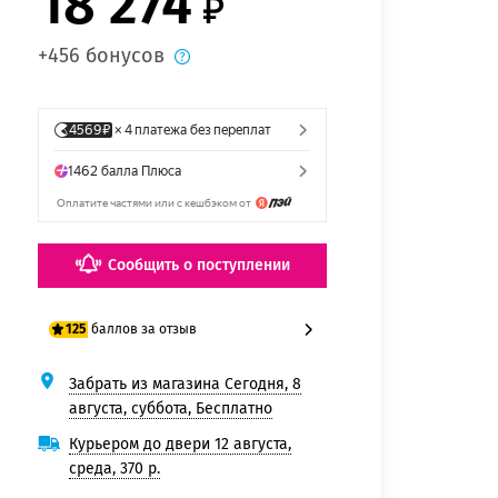
18 274
+456 бонусов
Сообщить о поступлении
баллов за отзыв
125
Забрать из магазина Сегодня, 8
100 баллов
августа, суббота, Бесплатно
125 баллов
Курьером до двери 12 августа,
среда, 370 р.