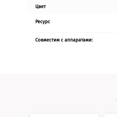
Цвет
Ресурс
Совместим с аппаратами: