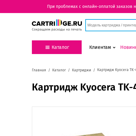
При проблемах с онлайн-оплатой заказов 
Каталог
Клиентам
Новин
Картридж Kyocera TK-
Главная
Каталог
Картриджи
Картридж Kyocera TK-