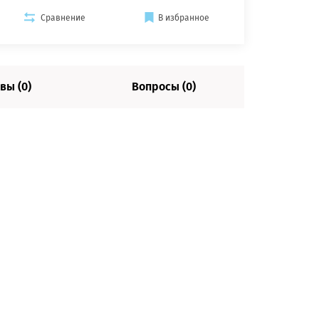
Сравнение
В избранное
вы (0)
Вопросы (0)