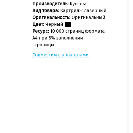
Производитель:
Kyocera
Вид товара:
Картридж лазерный
Оригинальность:
Оригинальный
Цвет:
Черный
Ресурс:
10 000 страниц формата
А4 при 5% заполнении
страницы.
Совместим с аппаратами