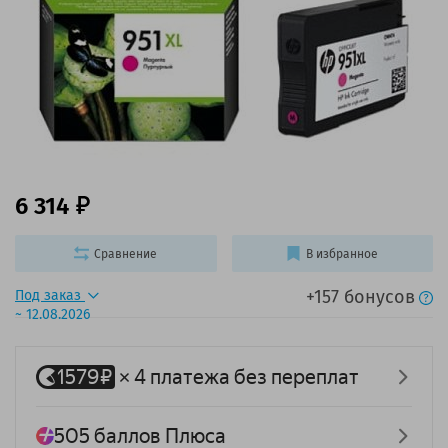
6 314
Сравнение
В избранное
+157 бонусов
Под заказ
~ 12.08.2026