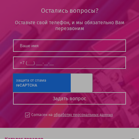
Остались вопросы?
Оставьте свой телефон, и мы обязательно Вам
перезвоним
Согласен на
обработку персональных данных