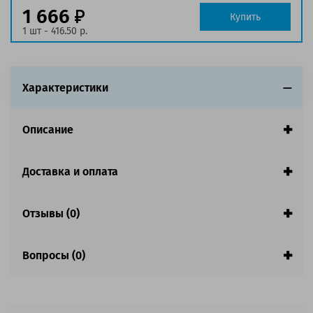
1 666
Совместим с аппаратами
Купить
1 шт - 416.50 р.
Характеристики
Описание
Доставка и оплата
Отзывы (0)
Вопросы (0)