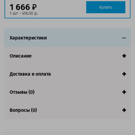
1 666
Совместим с аппаратами
Купить
1 шт - 416.50 р.
Характеристики
Описание
Доставка и оплата
Отзывы (0)
Вопросы (0)