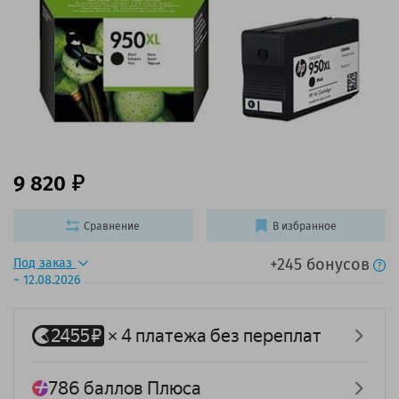
9 820
Сравнение
В избранное
+245 бонусов
Под заказ
~ 12.08.2026