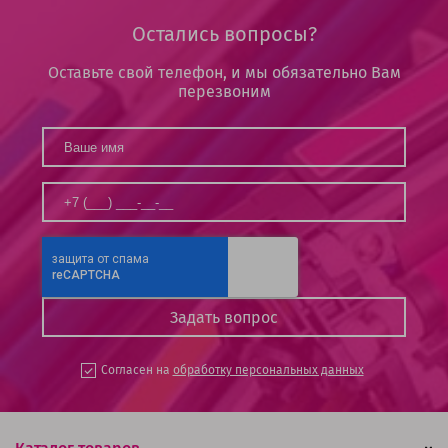
Остались вопросы?
Оставьте свой телефон, и мы обязательно Вам
перезвоним
Согласен на
обработку персональных данных