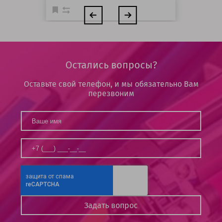
Остались вопросы?
Оставьте свой телефон, и мы обязательно Вам
перезвоним