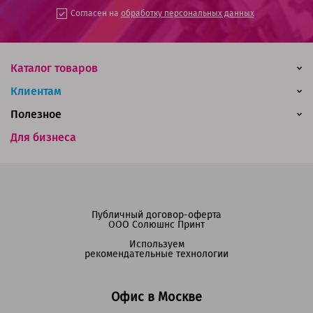
Согласен на
обработку персональных данных
Каталог товаров
Клиентам
Полезное
Для бизнеса
Публичный договор-оферта
ООО Солюшнс Принт
Используем
рекомендательные технологии
Офис в Москве