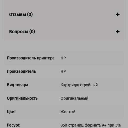
Отзывы (0)
Вопросы (0)
Производитель принтера
HP
Производитель
HP
Вид товара
Картридж струйный
Оригинальность
Оригинальный
Цвет
Желтый
Ресурс
850 страниц формата А4 при 5%