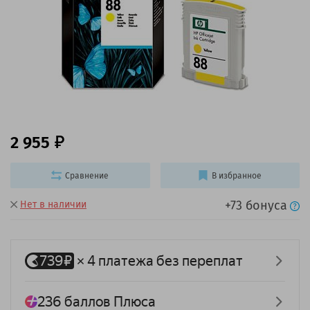
2 955
Сравнение
В избранное
+73 бонуса
Нет в наличии