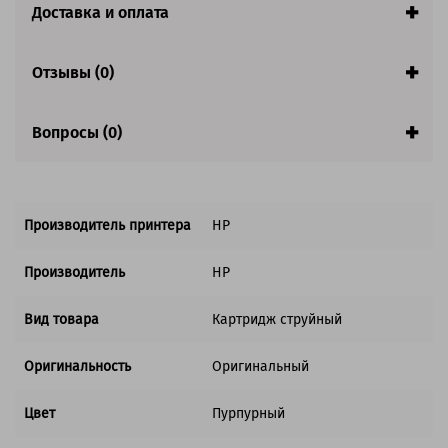
Доставка и оплата
Совместим с аппаратами
Отзывы (0)
Вопросы (0)
Производитель принтера
HP
Производитель
HP
Вид товара
Картридж струйный
Оригинальность
Оригинальный
Цвет
Пурпурный