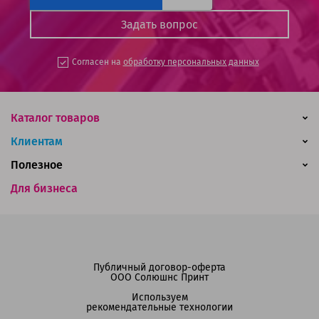
Согласен на
обработку персональных данных
Каталог товаров
Клиентам
Полезное
Для бизнеса
Публичный договор-оферта
ООО Солюшнс Принт
Используем
рекомендательные технологии