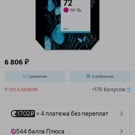
6 806
Сравнение
В избранное
+170 бонусов
Нет в наличии