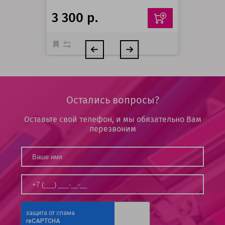
3 300 р.
Остались вопросы?
Оставьте свой телефон, и мы обязательно Вам
перезвоним