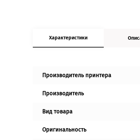
Характеристики
Опис
Производитель принтера
Производитель
Вид товара
Оригинальность