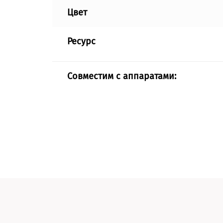
Цвет
Ресурс
Совместим с аппаратами: