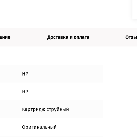
ание
Доставка и оплата
Отзы
HP
HP
Картридж струйный
Оригинальный