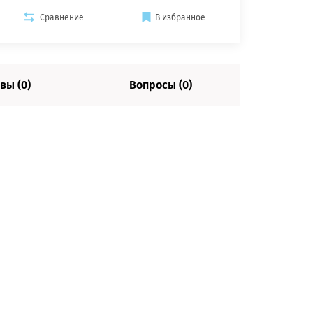
Сравнение
В избранное
вы (0)
Вопросы (0)