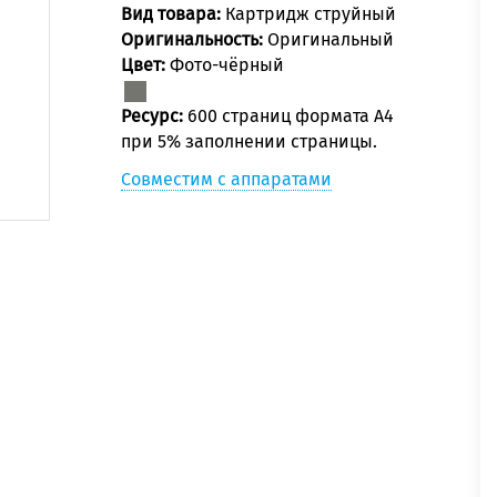
Вид товара:
Картридж струйный
Оригинальность:
Оригинальный
Цвет:
Фото-чёрный
Ресурс:
600 страниц формата А4
при 5% заполнении страницы.
Совместим с аппаратами