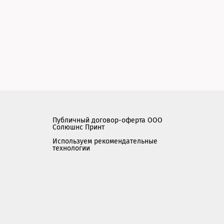
Публичный договор-оферта ООО
Солюшнс Принт
Используем рекомендательные
технологии