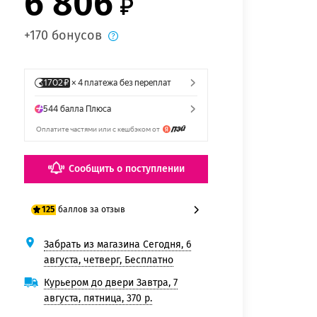
6 806
+170 бонусов
Сообщить о поступлении
баллов за отзыв
125
Забрать из магазина Сегодня, 6
100 баллов
августа, четверг, Бесплатно
125 баллов
Курьером до двери Завтра, 7
августа, пятница, 370 р.