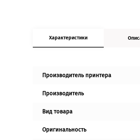
Характеристики
Опис
Производитель принтера
Производитель
Вид товара
Оригинальность