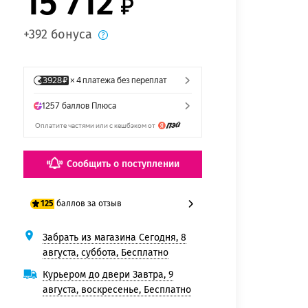
15 712
+392 бонуса
Сообщить о поступлении
баллов за отзыв
125
Забрать из магазина Сегодня, 8
100 баллов
августа, суббота, Бесплатно
125 баллов
Курьером до двери Завтра, 9
августа, воскресенье, Бесплатно