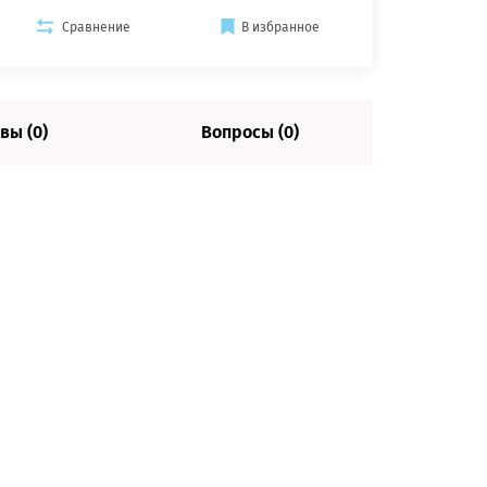
Сравнение
В избранное
вы (0)
Вопросы (0)