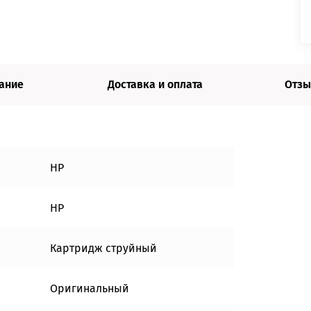
ание
Доставка и оплата
Отзы
HP
HP
Картридж струйный
Оригинальный