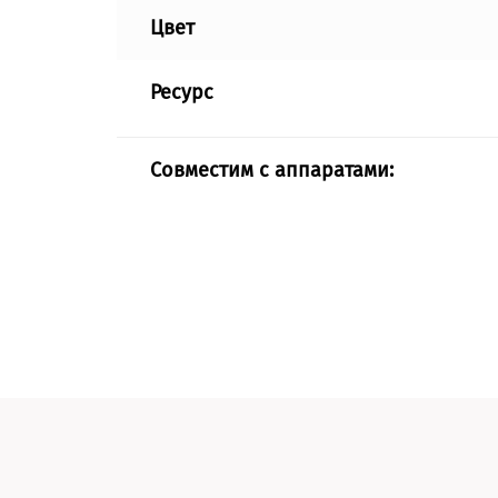
Цвет
Ресурс
Совместим с аппаратами: