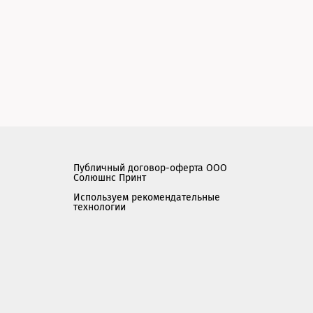
Публичный договор-оферта ООО
Солюшнс Принт
Используем рекомендательные
технологии