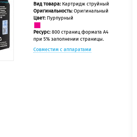
Вид товара:
Картридж струйный
Оригинальность:
Оригинальный
Цвет:
Пурпурный
Ресурс:
800 страниц формата А4
при 5% заполнении страницы.
Совместим с аппаратами