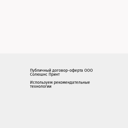
Публичный договор-оферта ООО
Солюшнс Принт
Используем рекомендательные
технологии