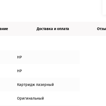
ание
Доставка и оплата
Отзы
HP
HP
Картридж лазерный
Оригинальный