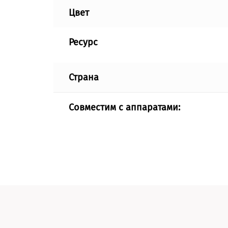
Цвет
Ресурс
Страна
Совместим с аппаратами: