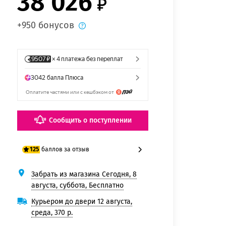
38 026
+950 бонусов
Сообщить о поступлении
баллов за отзыв
125
Забрать из магазина Сегодня, 8
100 баллов
августа, суббота, Бесплатно
125 баллов
Курьером до двери 12 августа,
среда, 370 р.