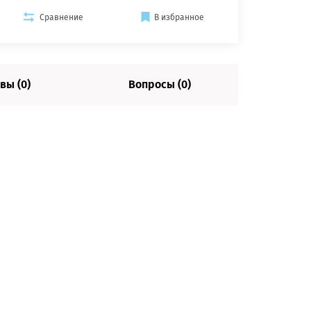
Сравнение
В избранное
вы (0)
Вопросы (0)