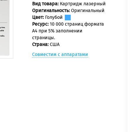
Вид товара:
Картридж лазерный
Оригинальность:
Оригинальный
Цвет:
Голубой
Ресурс:
10 000 страниц формата
А4 при 5% заполнении
страницы.
Страна:
США
Совместим с аппаратами