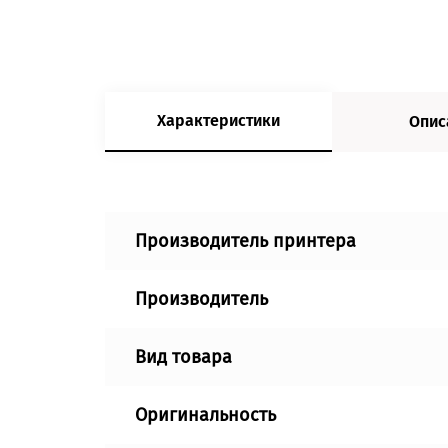
Характеристики
Опис
Производитель принтера
Производитель
Вид товара
Оригинальность