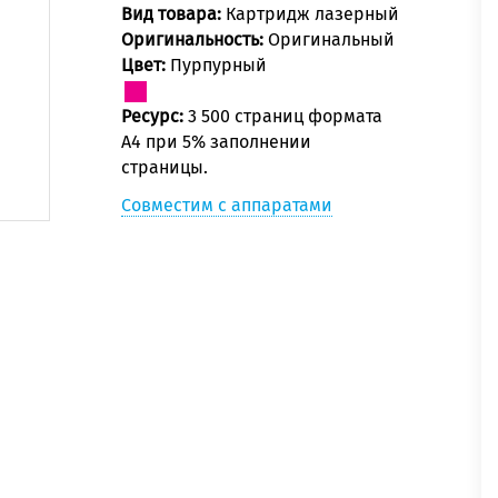
Вид товара:
Картридж лазерный
Оригинальность:
Оригинальный
Цвет:
Пурпурный
Ресурс:
3 500 страниц формата
А4 при 5% заполнении
страницы.
Совместим с аппаратами