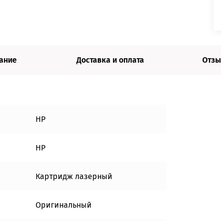
ание
Доставка и оплата
Отзы
HP
HP
Картридж лазерный
Оригинальный