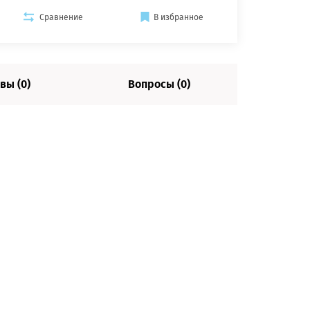
Сравнение
В избранное
вы (0)
Вопросы (0)