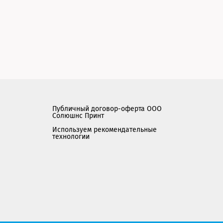
Публичный договор-оферта ООО
Солюшнс Принт
Используем рекомендательные
технологии