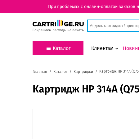
При проблемах с онлайн-оплатой заказов 
Каталог
Клиентам
Новин
Картридж HP 314A (Q75
Главная
Каталог
Картриджи
Картридж HP 314A (Q75