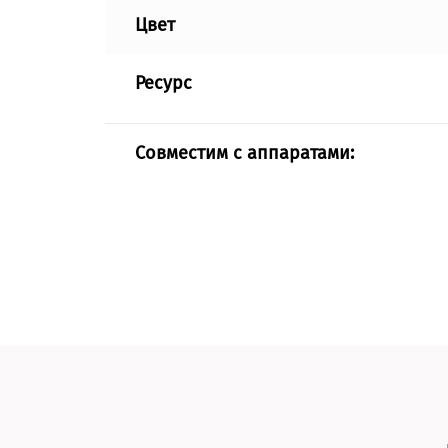
Цвет
Ресурс
Совместим с аппаратами: