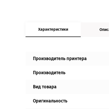
Характеристики
Опис
Производитель принтера
Производитель
Вид товара
Оригинальность