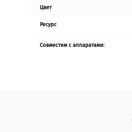
Цвет
Ресурс
Совместим с аппаратами: