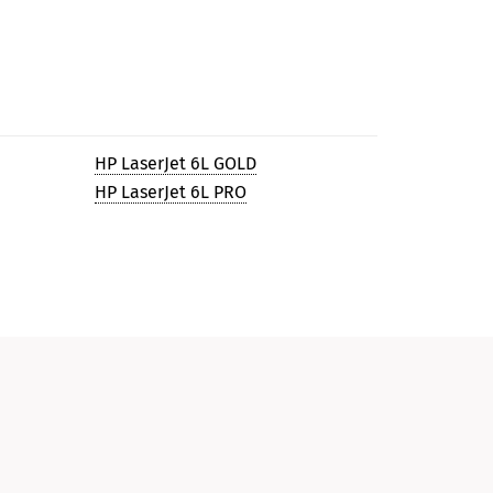
HP LaserJet 6L GOLD
HP LaserJet 6L PRO
и