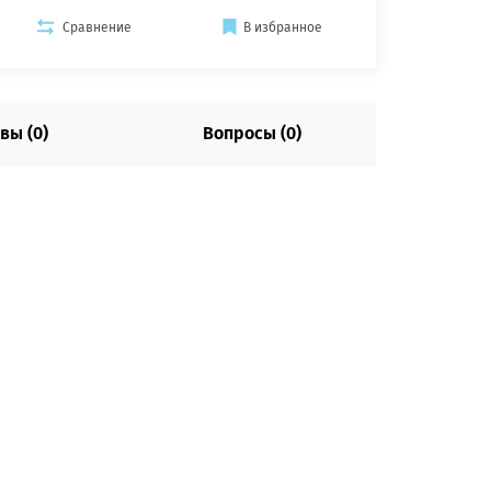
Сравнение
В избранное
вы (0)
Вопросы (0)