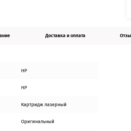
ание
Доставка и оплата
Отзы
HP
HP
Картридж лазерный
Оригинальный