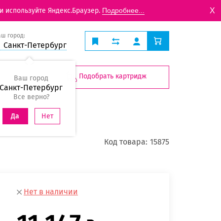
X
и используйте Яндекс.Браузер.
Подробнее...
аш город:
Санкт-Петербург
Подобрать картридж
Ваш город
Санкт-Петербург
Все верно?
Нет
Да
Код товара:
15875
Нет в наличии