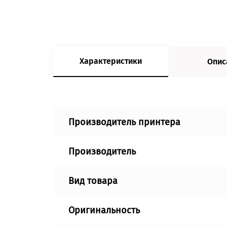
Характеристики
Опис
Производитель принтера
Производитель
Вид товара
Оригинальность