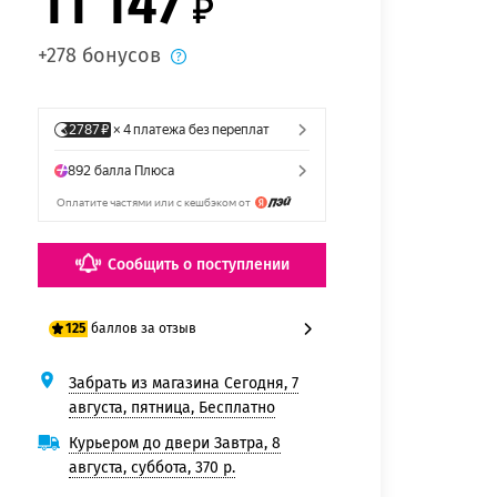
11 147
+278 бонусов
Сообщить о поступлении
баллов за отзыв
125
Забрать из магазина Сегодня, 7
100 баллов
августа, пятница, Бесплатно
125 баллов
Курьером до двери Завтра, 8
августа, суббота, 370 р.