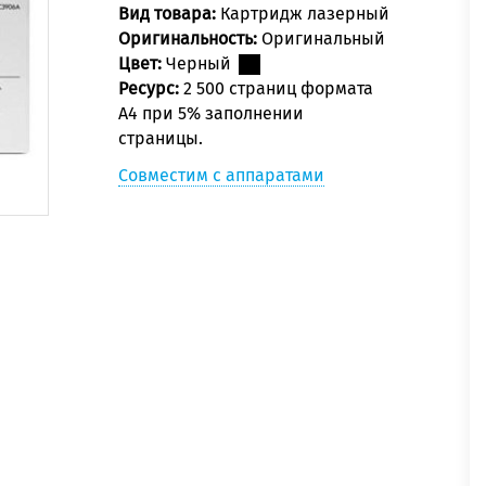
Вид товара:
Картридж лазерный
Оригинальность:
Оригинальный
Цвет:
Черный
Ресурс:
2 500 страниц формата
А4 при 5% заполнении
страницы.
Совместим с аппаратами