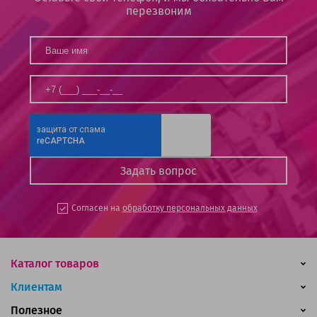
перезвоним
Согласен на
обработку персональных данных
Каталог товаров
Клиентам
Полезное