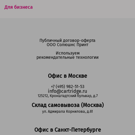
Для бизнеса
Публичный договор-оферта
ООО Солюшнс Принт
Используем
рекомендательные технологии
Офис в Москве
+7 (495) 982-51-53
info@cartridge.ru
125212, Кронштадтский бульвар, д.7
Склад самовывоза (Москва)
ул. Адмирала Корнилова, д.61
Офис в Санкт-Петербурге