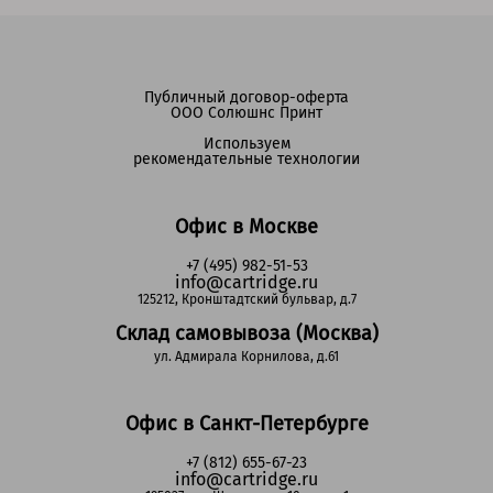
Публичный договор-оферта
ООО Солюшнс Принт
Используем
рекомендательные технологии
Офис в Москве
+7 (495) 982-51-53
info@cartridge.ru
125212, Кронштадтский бульвар, д.7
Склад самовывоза (Москва)
ул. Адмирала Корнилова, д.61
Офис в Санкт-Петербурге
+7 (812) 655-67-23
info@cartridge.ru