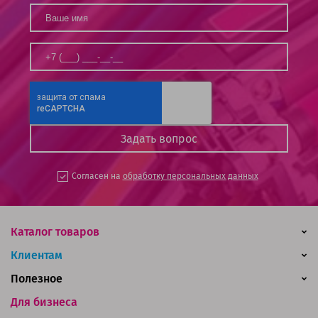
Согласен на
обработку персональных данных
Каталог товаров
Клиентам
Полезное
Для бизнеса