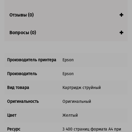
Совместим с аппаратами
Отзывы (0)
Вопросы (0)
Производитель принтера
Epson
Производитель
Epson
Вид товара
Картридж струйный
Оригинальность
Оригинальный
Цвет
Желтый
Ресурс
3 400 страниц формата А4 при