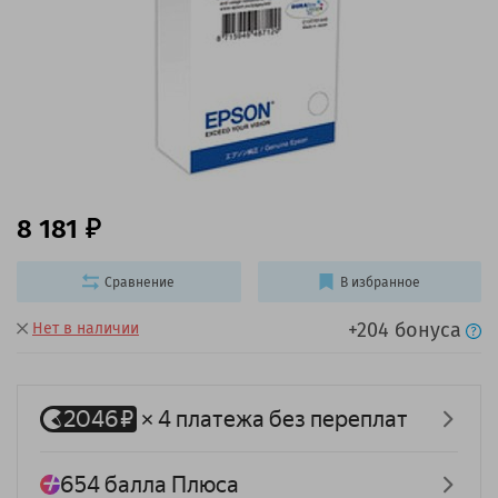
8 181
Сравнение
В избранное
+204 бонуса
Нет в наличии