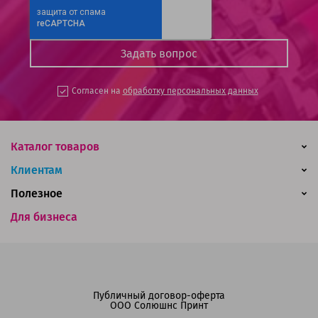
Согласен на
обработку персональных данных
Каталог товаров
Клиентам
Полезное
Для бизнеса
Публичный договор-оферта
ООО Солюшнс Принт