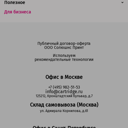
Полезное
Для бизнеса
Публичный договор-оферта
ООО Солюшнс Принт
Используем
рекомендательные технологии
Офис в Москве
+7 (495) 982-51-53
info@cartridge.ru
125212, Кронштадтский бульвар, д.7
Склад самовывоза (Москва)
ул. Адмирала Корнилова, д.61