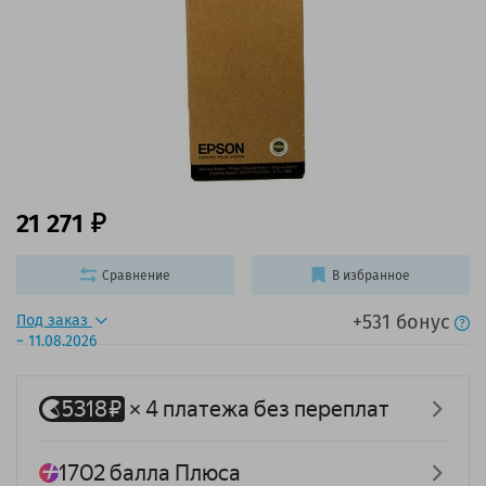
21 271
Сравнение
В избранное
+531 бонус
Под заказ
~ 11.08.2026