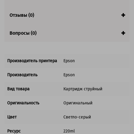
Отзывы (0)
Вопросы (0)
Производитель принтера
Epson
Производитель
Epson
Вид товара
Картридж струйный
Оригинальность
Оригинальный
Цвет
Светло-серый
Ресурс
220ml