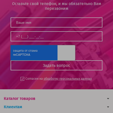
Оставьте свой телефон, и мы обязательно Вам
перезвоним
Согласен на
обработку персональных данных
Каталог товаров
Клиентам