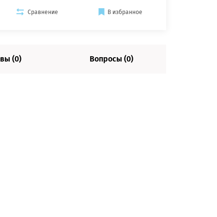
Сравнение
В избранное
вы (0)
Вопросы (0)