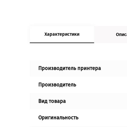
Характеристики
Опис
Производитель принтера
Производитель
Вид товара
Оригинальность