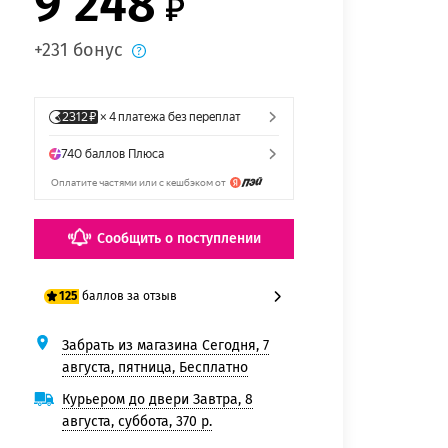
9 248
+231 бонус
Сообщить о поступлении
баллов за отзыв
125
Забрать из магазина Сегодня, 7
100 баллов
августа, пятница, Бесплатно
125 баллов
Курьером до двери Завтра, 8
августа, суббота, 370 р.