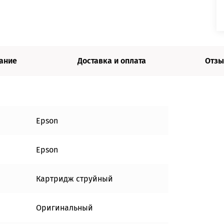
ание
Доставка и оплата
Отзы
Epson
Epson
Картридж струйный
Оригинальный