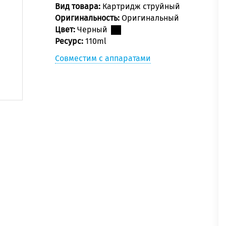
Вид товара:
Картридж струйный
Оригинальность:
Оригинальный
Цвет:
Черный
Ресурс:
110ml
Совместим с аппаратами