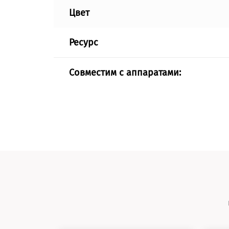
Цвет
Ресурс
Совместим с аппаратами: