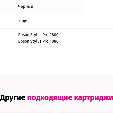
Черный
110ml
Epson Stylus Pro 4800
Epson Stylus Pro 4880
Другие
подходящие картридж