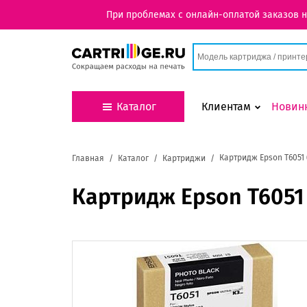
При проблемах с онлайн-оплатой заказов 
Каталог
Клиентам
Новин
Картридж Epson T6051 
Главная
Каталог
Картриджи
Картридж Epson T6051 