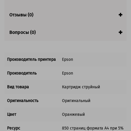
Отзывы (0)
Вопросы (0)
Производитель принтера
Epson
Производитель
Epson
Вид товара
Картридж струйный
Оригинальность
Оригинальный
Цвет
Оранжевый
Ресурс
850 страниц формата А4 при 5%