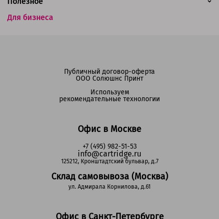
Полезное
Для бизнеса
Публичный договор-оферта
ООО Солюшнс Принт
Используем
рекомендательные технологии
Офис в Москве
+7 (495) 982-51-53
info@cartridge.ru
125212, Кронштадтский бульвар, д.7
Склад самовывоза (Москва)
ул. Адмирала Корнилова, д.61
Офис в Санкт-Петербурге