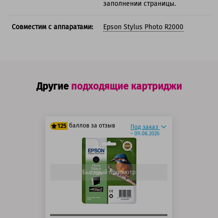
заполнении страницы.
Совместим с аппаратами:
Epson Stylus Photo R2000
Другие
подходящие картриджи
баллов за отзыв
125
Под заказ
~ 09.08.2026
100 баллов
125 баллов
Быстрый просмотр