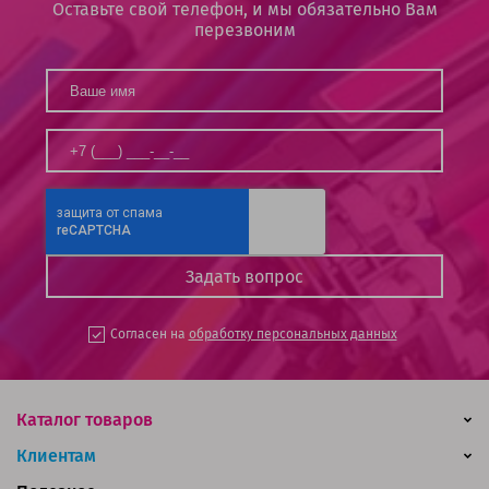
Оставьте свой телефон, и мы обязательно Вам
перезвоним
Согласен на
обработку персональных данных
Каталог товаров
Клиентам