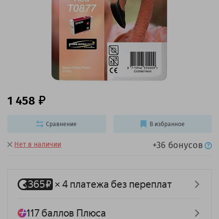
1 458
Сравнение
В избранное
+36 бонусов
Нет в наличии