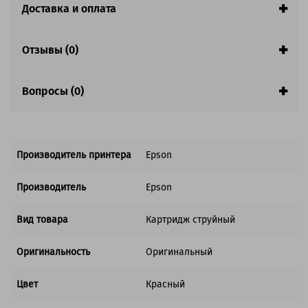
Страна:
Япония
Доставка и оплата
Совместим с аппаратами
Отзывы (0)
Вопросы (0)
Производитель принтера
Epson
Производитель
Epson
Вид товара
Картридж струйный
Оригинальность
Оригинальный
Цвет
Красный