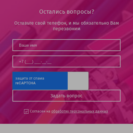
Остались вопросы?
Оставьте свой телефон, и мы обязательно Вам
перезвоним
Согласен на
обработку персональных данных