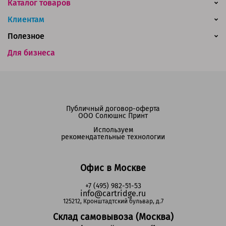
Каталог товаров
Клиентам
Полезное
Для бизнеса
Публичный договор-оферта
ООО Солюшнс Принт
Используем
рекомендательные технологии
Офис в Москве
+7 (495) 982-51-53
info@cartridge.ru
125212, Кронштадтский бульвар, д.7
Склад самовывоза (Москва)