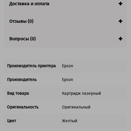
Доставка и оплата
Совместим с аппаратами
Отзывы (0)
Вопросы (0)
Производитель принтера
Epson
Производитель
Epson
Вид товара
Картридж лазерный
Оригинальность
Оригинальный
Цвет
Желтый