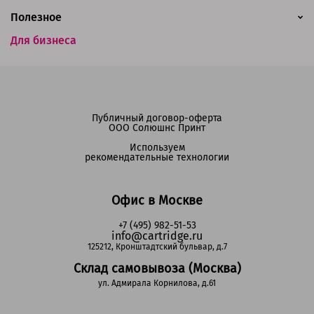
Полезное
Для бизнеса
Публичный договор-оферта
ООО Солюшнс Принт
Используем
рекомендательные технологии
Офис в Москве
+7 (495) 982-51-53
info@cartridge.ru
125212, Кронштадтский бульвар, д.7
Склад самовывоза (Москва)
ул. Адмирала Корнилова, д.61