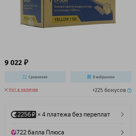
9 022
Сравнение
В избранное
+225 бонусов
Нет в наличии