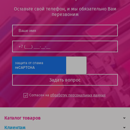
Оставьте свой телефон, и мы обязательно Вам
перезвоним
Согласен на
обработку персональных данных
Каталог товаров
Клиентам