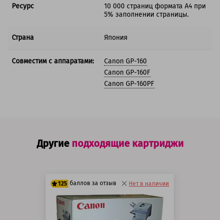
Ресурс
10 000 страниц формата А4 при
5% заполнении страницы.
Страна
Япония
Совместим с аппаратами:
Canon GP-160
Canon GP-160F
Canon GP-160PF
Другие
подходящие картриджи
баллов за отзыв
125
Нет в наличии
100 баллов