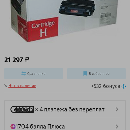
21 297
Сравнение
В избранное
+532 бонуса
Нет в наличии