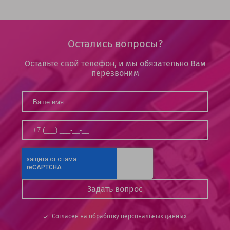
Остались вопросы?
Оставьте свой телефон, и мы обязательно Вам
перезвоним
Согласен на
обработку персональных данных