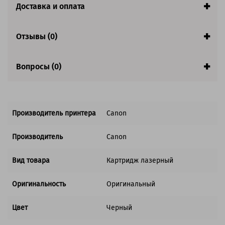
Страна:
Япония
Доставка и оплата
Совместим с аппаратами
Отзывы (0)
Вопросы (0)
Производитель принтера
Canon
Производитель
Canon
Вид товара
Картридж лазерный
Оригинальность
Оригинальный
Цвет
Черный