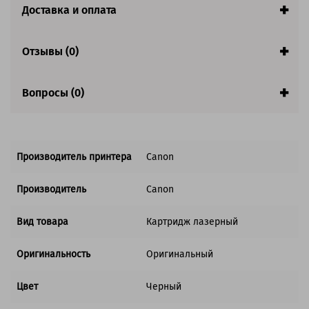
Доставка и оплата
Совместим с аппаратами
Отзывы (0)
Вопросы (0)
Производитель принтера
Canon
Производитель
Canon
Вид товара
Картридж лазерный
Оригинальность
Оригинальный
Цвет
Черный