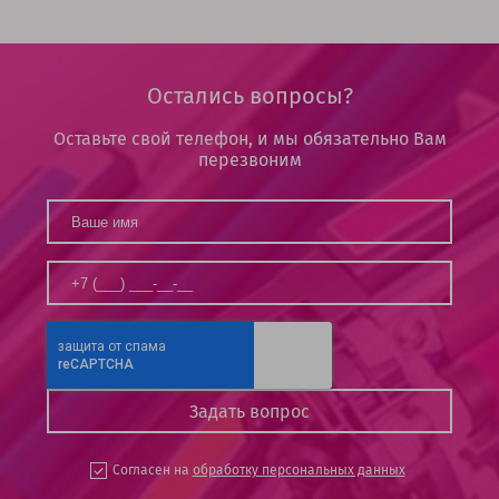
Остались вопросы?
Оставьте свой телефон, и мы обязательно Вам
перезвоним
Согласен на
обработку персональных данных