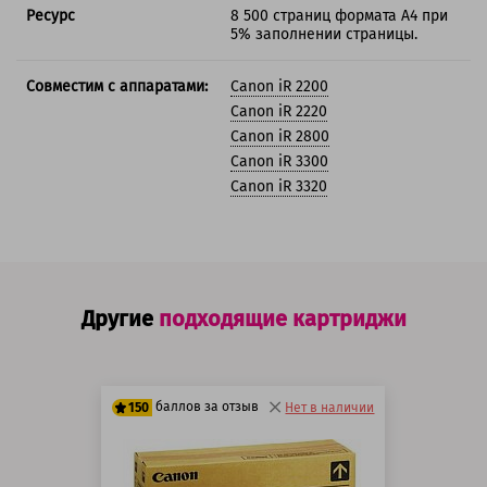
Ресурс
8 500 страниц формата А4 при
5% заполнении страницы.
Совместим с аппаратами:
Canon iR 2200
Canon iR 2220
Canon iR 2800
Canon iR 3300
Canon iR 3320
Другие
подходящие картриджи
баллов за отзыв
150
Нет в наличии
125 баллов