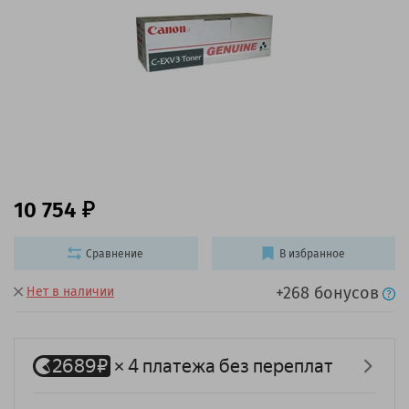
10 754
Сравнение
В избранное
+268 бонусов
Нет в наличии