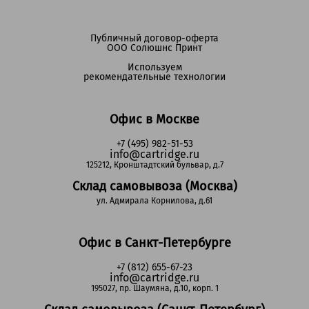
Публичный договор-оферта
ООО Солюшнс Принт
Используем
рекомендательные технологии
Офис в Москве
+7 (495) 982-51-53
info@cartridge.ru
125212, Кронштадтский бульвар, д.7
Склад самовывоза (Москва)
ул. Адмирала Корнилова, д.61
Офис в Санкт-Петербурге
+7 (812) 655-67-23
info@cartridge.ru
195027, пр. Шаумяна, д.10, корп. 1