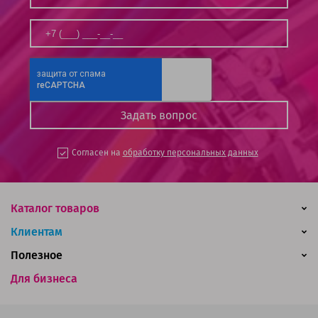
Согласен на
обработку персональных данных
Каталог товаров
Клиентам
Полезное
Для бизнеса