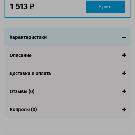
1 513
Купить
Характеристики
Описание
Доставка и оплата
Отзывы (0)
Вопросы (0)