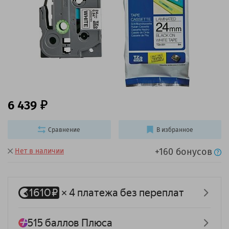
6 439
Сравнение
В избранное
+160 бонусов
Нет в наличии