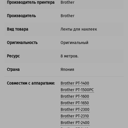
Производитель принтера
Brother
Производитель
Brother
Вид товара
Ленты для наклеек
Оригинальность
Оригинальный
Ресурс
8 метров.
Страна
Япония
Совместим с аппаратами:
Brother PT-1400
Brother PT-1500PC
Brother PT-1600
Brother PT-1650
Brother PT-2300
Brother PT-2310
Brother PT-2400