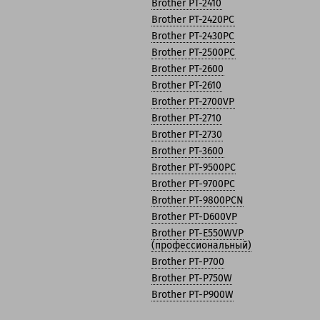
Brother PT-2410
Brother PT-2420PC
Brother PT-2430PC
Brother PT-2500PC
Brother PT-2600
Brother PT-2610
Brother PT-2700VP
Brother PT-2710
Brother PT-2730
Brother PT-3600
Brother PT-9500PC
Brother PT-9700PC
Brother PT-9800PCN
Brother PT-D600VP
Brother PT-E550WVP
(профессиональный)
Brother PT-P700
Brother PT-P750W
Brother PT-P900W