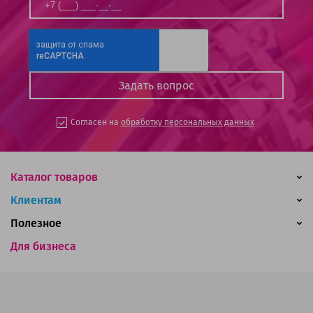
Согласен на
обработку персональных данных
Каталог товаров
Клиентам
Полезное
Для бизнеса