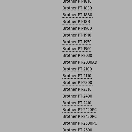
Brother PT-1810
Brother PT-1830
Brother PT-1880
Brother PT-18R
Brother PT-1900
Brother PT-1910
Brother PT-1950
Brother PT-1960
Brother PT-2030
Brother PT-2030AD
Brother PT-2100
Brother PT-2110
Brother PT-2300
Brother PT-2310
Brother PT-2400
Brother PT-2410
Brother PT-2420PC
Brother PT-2430PC
Brother PT-2500PC
Brother PT-2600