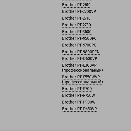
Brother PT-2610
Brother PT-2700VP
Brother PT-2710
Brother PT-2730
Brother PT-3600
Brother PT-9500PC
Brother PT-9700PC
Brother PT-9800PCN
Brother PT-D600VP
Brother PT-E300VP
(профессиональный)
Brother PT-E550WVP
(профессиональный)
Brother PT-P700
Brother PT-P750W
Brother PT-P900W
Brother PT-D450VP