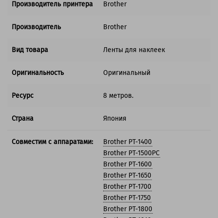
Производитель принтера
Brother
Производитель
Brother
Вид товара
Ленты для наклеек
Оригинальность
Оригинальный
Ресурс
8 метров.
Страна
Япония
Совместим с аппаратами:
Brother PT-1400
Brother PT-1500PC
Brother PT-1600
Brother PT-1650
Brother PT-1700
Brother PT-1750
Brother PT-1800