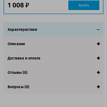
1 008
Купить
Характеристики
Описание
Доставка и оплата
Отзывы (0)
Вопросы (0)