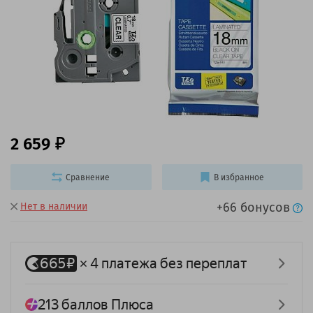
2 659
Сравнение
В избранное
+66 бонусов
Нет в наличии